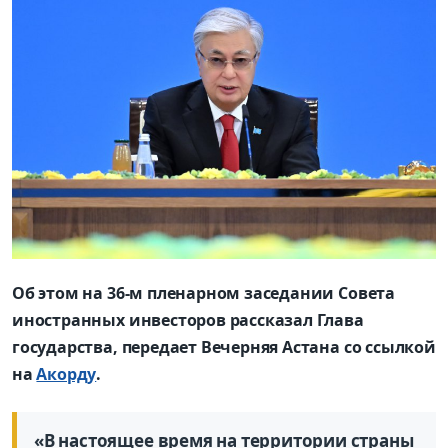
Об этом на 36-м пленарном заседании Совета
иностранных инвесторов рассказал Глава
государства, передает Вечерняя Астана со ссылкой
на
Акорду
.
«В настоящее время на территории страны