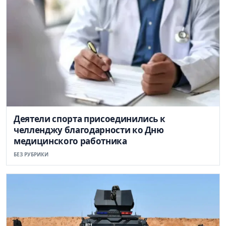
Деятели спорта присоединились к
челленджу благодарности ко Дню
медицинского работника
БЕЗ РУБРИКИ