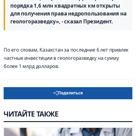
порядка 1,6 млн квадратных км открыты
для получения права недропользования на
геологоразведку», - сказал Президент.
По его словам, Казахстан за последние 6 лет привлек
частные инвестиции в геологоразведку на сумму
более 1 млрд долларов.
Поделиться
ЧИТАЙТЕ ТАКЖЕ