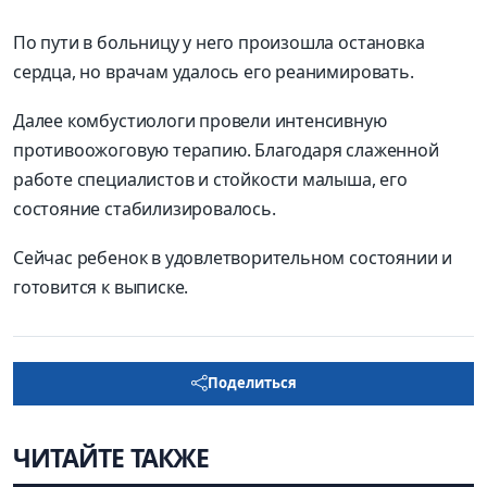
По пути в больницу у него произошла остановка
сердца, но врачам удалось его реанимировать.
Далее комбустиологи провели интенсивную
противоожоговую терапию. Благодаря слаженной
работе специалистов и стойкости малыша, его
состояние стабилизировалось.
Сейчас ребенок в удовлетворительном состоянии и
готовится к выписке.
Поделиться
ЧИТАЙТЕ ТАКЖЕ