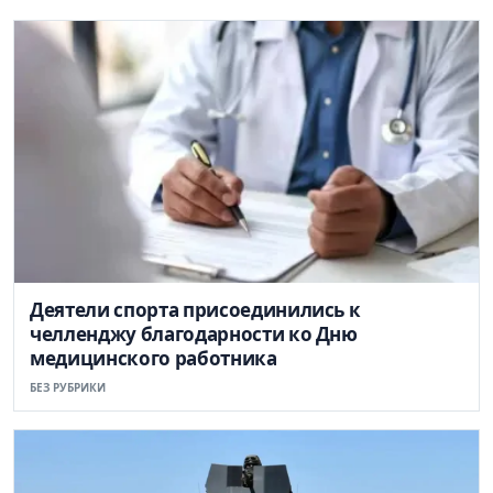
Деятели спорта присоединились к
челленджу благодарности ко Дню
медицинского работника
БЕЗ РУБРИКИ