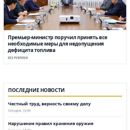
Премьер-министр поручил принять все
необходимые меры для недопущения
дефицита топлива
БЕЗ РУБРИКИ
ПОСЛЕДНИЕ НОВОСТИ
Честный труд, верность своему делу
Сегодня, 15:00
Нарушение правил хранения оружия