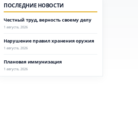
ПОСЛЕДНИЕ НОВОСТИ
Честный труд, верность своему делу
1 августа, 2026
Нарушение правил хранения оружия
1 августа, 2026
Плановая иммунизация
1 августа, 2026