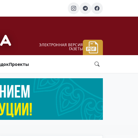
ЭЛЕКТРОННАЯ ВЕРСИЯ
ГАЗЕТЫ
ядок
Проекты