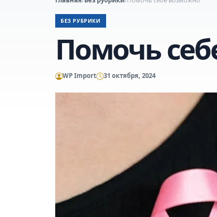
БЕЗ РУБРИКИ
Помочь себ
WP Import
31 октября, 2024