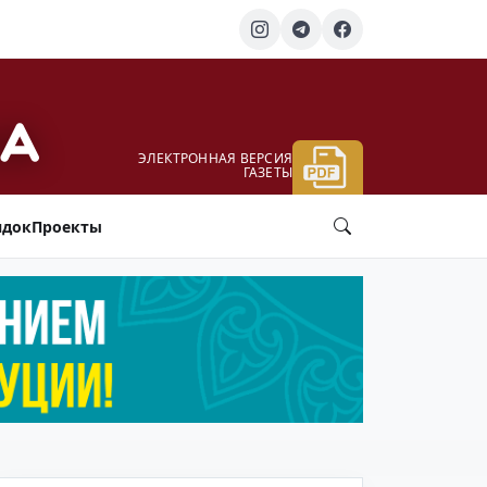
ЭЛЕКТРОННАЯ ВЕРСИЯ
ГАЗЕТЫ
ядок
Проекты