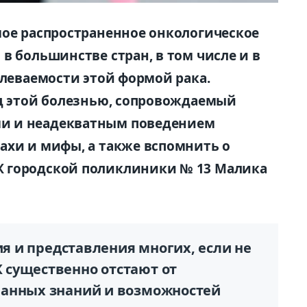
мое распространенное онкологическое
в большинстве стран, в том числе и в
олеваемости этой формой рака.
ед этой болезнью, сопровождаемый
и и неадекватным поведением
ахи и мифы, а также вспомнить о
 городской поликлиники № 13 Малика
ия и представления многих, если не
существенно отстают от
ванных знаний и возможностей