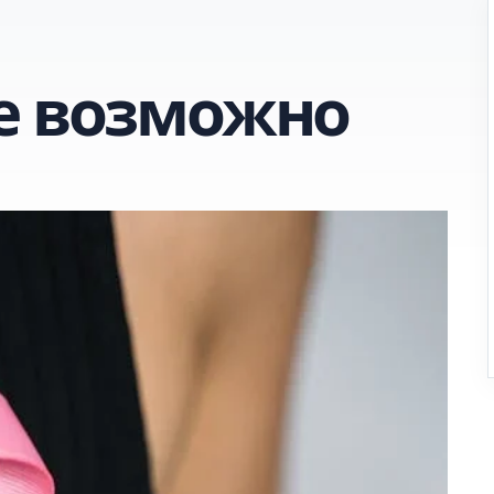
е возможно