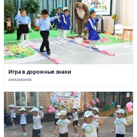
Игра в дорожные знаки
ОБРАЗОВАНИЕ