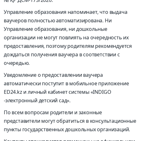
№ ҚР ДСМ-175/2020.
Управление образования напоминает, что выдача
ваучеров полностью автоматизирована. Ни
Управление образования, ни дошкольные
организации не могут повлиять на очередность их
предоставления, поэтому родителям рекомендуется
дождаться получения ваучера в соответствии с
очередью.
Уведомление о предоставлении ваучера
автоматически поступит в мобильное приложение
ED24.kz и личный кабинет системы «INDIGO
-электронный детский сад».
По всем вопросам родители и законные
представители могут обратиться в консультационные
пункты государственных дошкольных организаций.