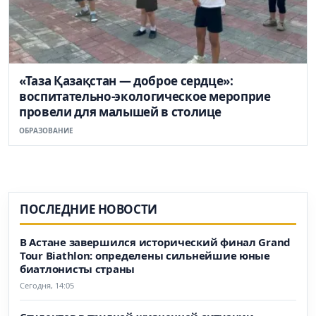
«Таза Қазақстан — доброе сердце»:
воспитательно-экологическое мероприе
провели для малышей в столице
ОБРАЗОВАНИЕ
ПОСЛЕДНИЕ НОВОСТИ
В Астане завершился исторический финал Grand
Tour Biathlon: определены сильнейшие юные
биатлонисты страны
Сегодня, 14:05