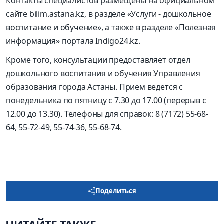
Контакты специалистов размещены на официальном
сайте bilim.astana.kz, в разделе «Услуги - дошкольное
воспитание и обучение», а также в разделе «Полезная
информация» портала Indigo24.kz.
Кроме того, консультации предоставляет отдел
дошкольного воспитания и обучения Управления
образования города Астаны. Прием ведется с
понедельника по пятницу с 7.30 до 17.00 (перерыв с
12.00 до 13.30). Телефоны для справок: 8 (7172) 55-68-
64, 55-72-49, 55-74-36, 55-68-74.
Поделиться