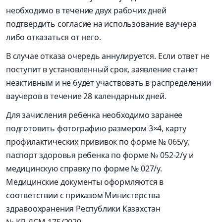
необходимо в течение двух рабочих дней
подтвердить согласие на использование ваучера
либо отказаться от него.
В случае отказа очередь аннулируется. Если ответ не
поступит в установленный срок, заявление станет
неактивным и не будет участвовать в распределении
ваучеров в течение 28 календарных дней.
Для зачисления ребенка необходимо заранее
подготовить фотографию размером 3×4, карту
профилактических прививок по форме № 065/у,
паспорт здоровья ребенка по форме № 052-2/у и
медицинскую справку по форме № 027/у.
Медицинские документы оформляются в
соответствии с приказом Министерства
здравоохранения Республики Казахстан