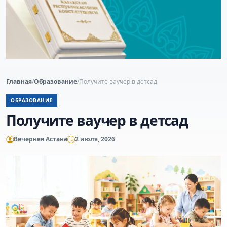
Главная
/
Образование
/
Получите ваучер в детсад
ОБРАЗОВАНИЕ
Получите ваучер в детсад
Вечерняя Астана
2 июля, 2026