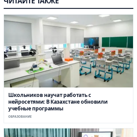
ЧИТАЙТЕ ТАКЖЕ
Школьников научат работать с
нейросетями: В Казахстане обновили
учебные программы
ОБРАЗОВАНИЕ