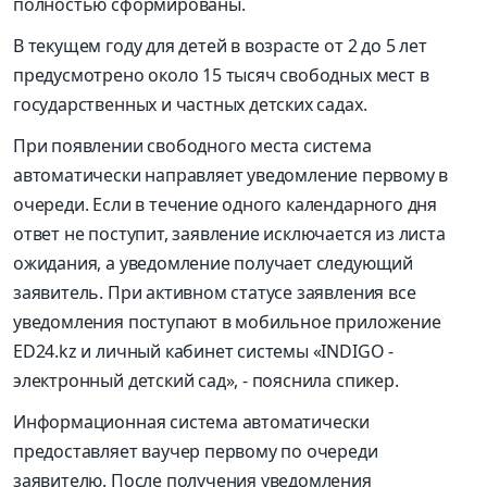
полностью сформированы.
В текущем году для детей в возрасте от 2 до 5 лет
предусмотрено около 15 тысяч свободных мест в
государственных и частных детских садах.
При появлении свободного места система
автоматически направляет уведомление первому в
очереди. Если в течение одного календарного дня
ответ не поступит, заявление исключается из листа
ожидания, а уведомление получает следующий
заявитель. При активном статусе заявления все
уведомления поступают в мобильное приложение
ED24.kz и личный кабинет системы «INDIGO -
электронный детский сад», - пояснила спикер.
Информационная система автоматически
предоставляет ваучер первому по очереди
заявителю. После получения уведомления