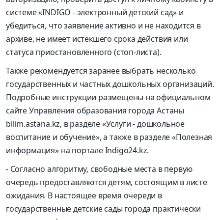
системе «INDIGO - электронный детский сад» и
убедиться, что заявление активно и не находится в
архиве, не имеет истекшего срока действия или
статуса приостановленного (стоп-листа).
Также рекомендуется заранее выбрать несколько
государственных и частных дошкольных организаций.
Подробные инструкции размещены на официальном
сайте Управления образования города Астаны
bilim.astana.kz, в разделе «Услуги - дошкольное
воспитание и обучение», а также в разделе «Полезная
информация» на портале Indigo24.kz.
- Согласно алгоритму, свободные места в первую
очередь предоставляются детям, состоящим в листе
ожидания. В настоящее время очереди в
государственные детские сады города практически