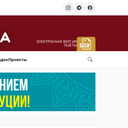
ЭЛЕКТРОННАЯ ВЕРСИЯ
ГАЗЕТЫ
ядок
Проекты