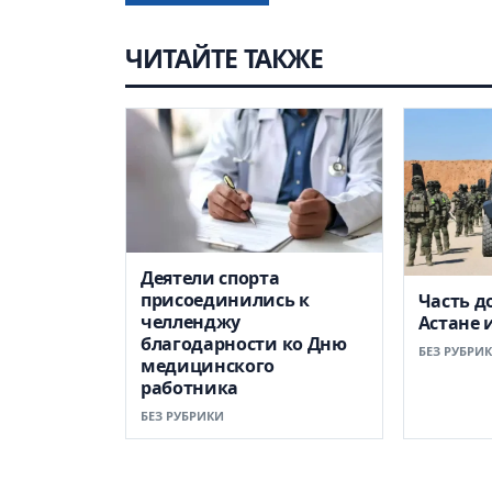
ЧИТАЙТЕ ТАКЖЕ
Деятели спорта
присоединились к
Часть д
челленджу
Астане 
благодарности ко Дню
БЕЗ РУБРИ
медицинского
работника
БЕЗ РУБРИКИ