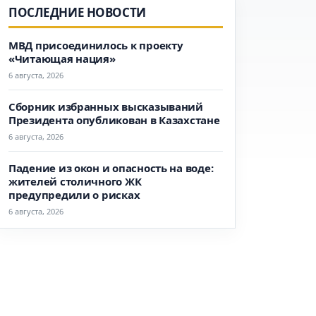
ПОСЛЕДНИЕ НОВОСТИ
МВД присоединилось к проекту
«Читающая нация»
6 августа, 2026
Сборник избранных высказываний
Президента опубликован в Казахстане
6 августа, 2026
Падение из окон и опасность на воде:
жителей столичного ЖК
предупредили о рисках
6 августа, 2026