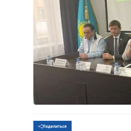
Поделиться