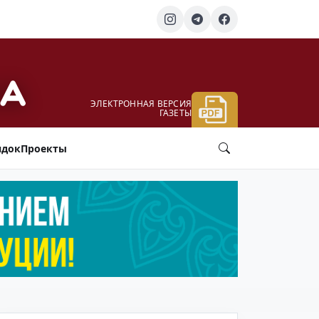
ЭЛЕКТРОННАЯ ВЕРСИЯ
ГАЗЕТЫ
ядок
Проекты