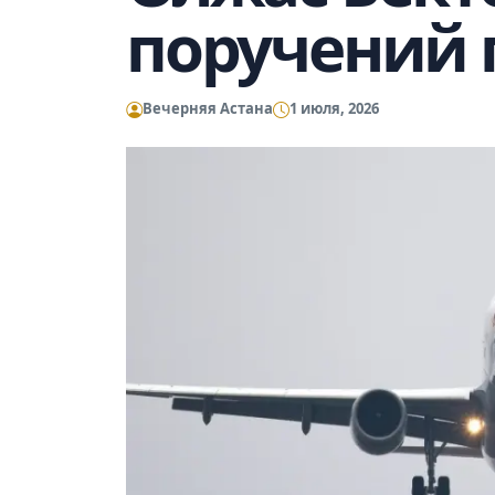
поручений 
Вечерняя Астана
1 июля, 2026