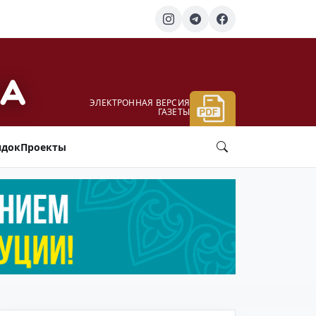
ЭЛЕКТРОННАЯ ВЕРСИЯ
ГАЗЕТЫ
ядок
Проекты