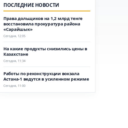
ПОСЛЕДНИЕ НОВОСТИ
Права дольщиков на 1,2 млрд тенге
восстановила прокуратура района
«Сарайшык»
Сегодня, 12:05
На какие продукты снизились цены в
Казахстане
Сегодня, 11:34
Работы по реконструкции вокзала
Астана-1 ведутся в усиленном режиме
Сегодня, 11:00