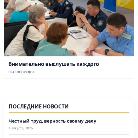
Внимательно выслушать каждого
ПРАВОПОРЯДОК
ПОСЛЕДНИЕ НОВОСТИ
Честный труд, верность своему делу
1 августа, 2026