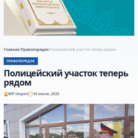
Главная
/
Правопорядок
/
Полицейский участок теперь рядом
ПРАВОПОРЯДОК
Полицейский участок теперь
рядом
WP Import
10 июля, 2025