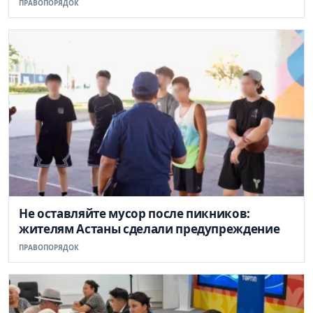
ПРАВОПОРЯДОК
Не оставляйте мусор после пикников:
жителям Астаны сделали предупреждение
ПРАВОПОРЯДОК