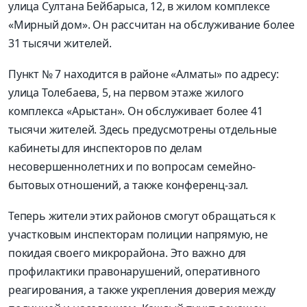
улица Султана Бейбарыса, 12, в жилом комплексе
«Мирный дом». Он рассчитан на обслуживание более
31 тысячи жителей.
Пункт № 7 находится в районе «Алматы» по адресу:
улица Толебаева, 5, на первом этаже жилого
комплекса «Арыстан». Он обслуживает более 41
тысячи жителей. Здесь предусмотрены отдельные
кабинеты для инспекторов по делам
несовершеннолетних и по вопросам семейно-
бытовых отношений, а также конференц-зал.
Теперь жители этих районов смогут обращаться к
участковым инспекторам полиции напрямую, не
покидая своего микрорайона. Это важно для
профилактики правонарушений, оперативного
реагирования, а также укрепления доверия между