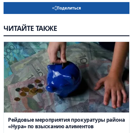
Поделиться
ЧИТАЙТЕ ТАКЖЕ
Рейдовые мероприятия прокуратуры района
«Нура» по взысканию алиментов