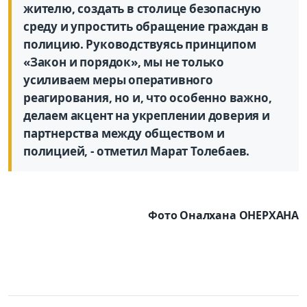
жителю, создать в столице безопасную
среду и упростить обращение граждан в
полицию. Руководствуясь принципом
«Закон и порядок», мы не только
усиливаем меры оперативного
реагирования, но и, что особенно важно,
делаем акцент на укреплении доверия и
партнерства между обществом и
полицией, - отметил Марат Толебаев.
Фото Оналхана ОНЕРХАНА