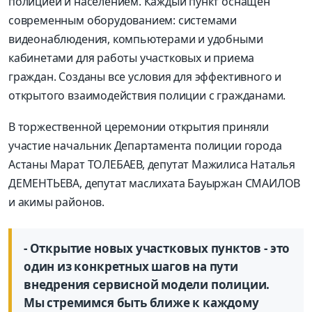
полицией и населением. Каждый пункт оснащен
современным оборудованием: системами
видеонаблюдения, компьютерами и удобными
кабинетами для работы участковых и приема
граждан. Созданы все условия для эффективного и
открытого взаимодействия полиции с гражданами.
В торжественной церемонии открытия приняли
участие начальник Департамента полиции города
Астаны Марат ТОЛЕБАЕВ, депутат Мажилиса Наталья
ДЕМЕНТЬЕВА, депутат маслихата Бауыржан СМАИЛОВ
и акимы районов.
- Открытие новых участковых пунктов - это
один из конкретных шагов на пути
внедрения сервисной модели полиции.
Мы стремимся быть ближе к каждому