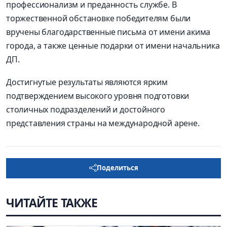
профессионализм и преданность службе. В
торжественной обстановке победителям были
вручены благодарственные письма от имени акима
города, а также ценные подарки от имени начальника
ДП.
Достигнутые результаты являются ярким
подтверждением высокого уровня подготовки
столичных подразделений и достойного
представления страны на международной арене.
Поделиться
ЧИТАЙТЕ ТАКЖЕ