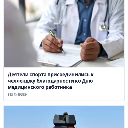
Деятели спорта присоединились к
челленджу благодарности ко Дню
медицинского работника
БЕЗ РУБРИКИ