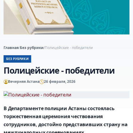
Главная
/
Без рубрики
/
Полицейские - победители
БЕЗ РУБРИКИ
Полицейские - победители
Вечерняя Астана
26 февраля, 2026
В Департаменте полиции Астаны состоялась
торжественная церемония чествования
сотрудников, достойно представивших страну на
международных соревнованиях