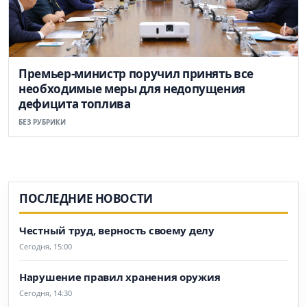
Премьер-министр поручил принять все
необходимые меры для недопущения
дефицита топлива
БЕЗ РУБРИКИ
ПОСЛЕДНИЕ НОВОСТИ
Честный труд, верность своему делу
Сегодня, 15:00
Нарушение правил хранения оружия
Сегодня, 14:30