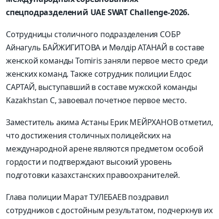
спецподразделений UAE SWAT Challenge-2026.
Сотрудницы столичного подразделения СОБР
Айнагуль БАЙЖИГИТОВА и Мөлдір АТАНАЙ в составе
женской команды Tomiris заняли первое место среди
женских команд. Также сотрудник полиции Елдос
САРТАЙ, выступавший в составе мужской команды
Kazakhstan C, завоевал почетное первое место.
Заместитель акима Астаны Ерик МЕЙРХАНОВ отметил,
что достижения столичных полицейских на
международной арене являются предметом особой
гордости и подтверждают высокий уровень
подготовки казахстанских правоохранителей.
Глава полиции Марат ТУЛЕБАЕВ поздравил
сотрудников с достойным результатом, подчеркнув их