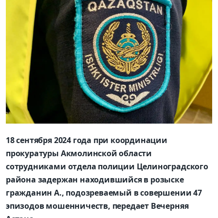
18 сентября 2024 года при координации
прокуратуры Акмолинской области
сотрудниками отдела полиции Целиноградского
района задержан находившийся в розыске
гражданин А., подозреваемый в совершении 47
эпизодов мошенничеств, передает Вечерняя