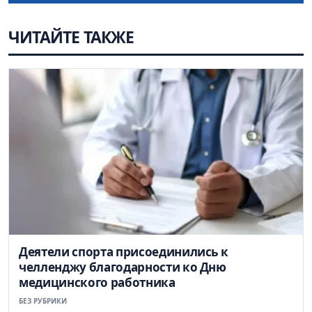
ЧИТАЙТЕ ТАКЖЕ
Деятели спорта присоединились к
челленджу благодарности ко Дню
медицинского работника
БЕЗ РУБРИКИ