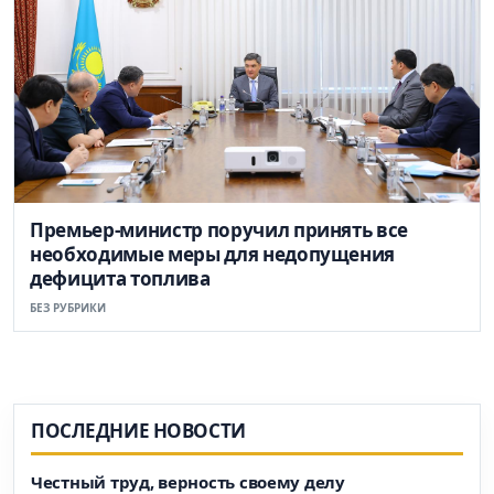
Премьер-министр поручил принять все
необходимые меры для недопущения
дефицита топлива
БЕЗ РУБРИКИ
ПОСЛЕДНИЕ НОВОСТИ
Честный труд, верность своему делу