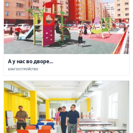
А у нас во дворе...
БЛАГОУСТРОЙСТВО