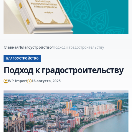
Главная
/
Благоустройство
/
Подход к градостроительству
БЛАГОУСТРОЙСТВО
Подход к градостроительству
WP Import
16 августа, 2025