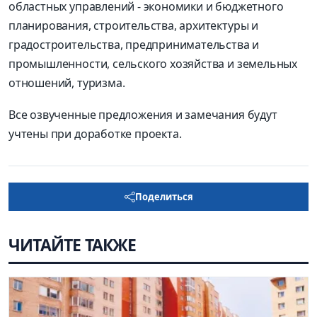
областных управлений - экономики и бюджетного
планирования, строительства, архитектуры и
градостроительства, предпринимательства и
промышленности, сельского хозяйства и земельных
отношений, туризма.
Все озвученные предложения и замечания будут
учтены при доработке проекта.
Поделиться
ЧИТАЙТЕ ТАКЖЕ