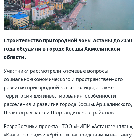
Строительство пригородной зоны Астаны до 2050
года обсудили в городе Косшы Акмолинской
области.
Участники рассмотрели ключевые вопросы
социально-экономического и пространственного
развития пригородной зоны столицы, а также
территории для инвестирования, особенности
расселения и развития города Косшы, Аршалинского,
Целиноградского и Шортандинского районов.
Разработчики проекта - ТОО «НИПИ «Астанагенплан»,
«Казгипроград» и «Урбостиль» представили выставку