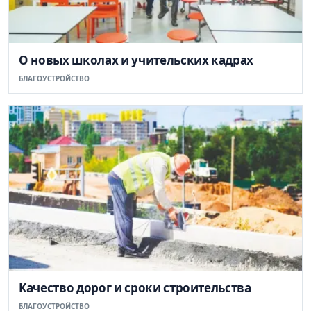
О новых школах и учительских кадрах
БЛАГОУСТРОЙСТВО
Качество дорог и сроки строительства
БЛАГОУСТРОЙСТВО