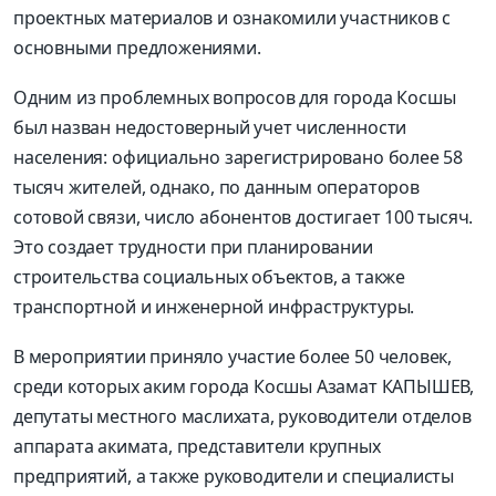
проектных материалов и ознакомили участников с
основными предложениями.
Одним из проблемных вопросов для города Косшы
был назван недостоверный учет численности
населения: официально зарегистрировано более 58
тысяч жителей, однако, по данным операторов
сотовой связи, число абонентов достигает 100 тысяч.
Это создает трудности при планировании
строительства социальных объектов, а также
транспортной и инженерной инфраструктуры.
В мероприятии приняло участие более 50 человек,
среди которых аким города Косшы Азамат КАПЫШЕВ,
депутаты местного маслихата, руководители отделов
аппарата акимата, представители крупных
предприятий, а также руководители и специалисты