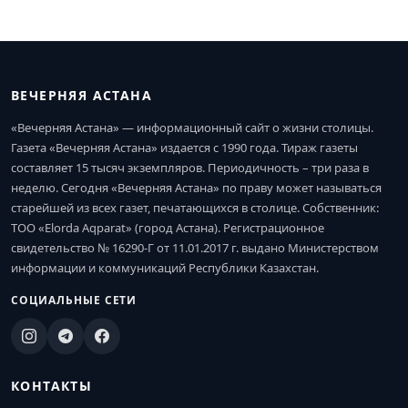
ВЕЧЕРНЯЯ АСТАНА
«Вечерняя Астана» — информационный сайт о жизни столицы.
Газета «Вечерняя Астана» издается с 1990 года. Тираж газеты
составляет 15 тысяч экземпляров. Периодичность – три раза в
неделю. Сегодня «Вечерняя Астана» по праву может называться
старейшей из всех газет, печатающихся в столице. Собственник:
ТОО «Elorda Aqparat» (город Астана). Регистрационное
свидетельство № 16290-Г от 11.01.2017 г. выдано Министерством
информации и коммуникаций Республики Казахстан.
СОЦИАЛЬНЫЕ СЕТИ
КОНТАКТЫ