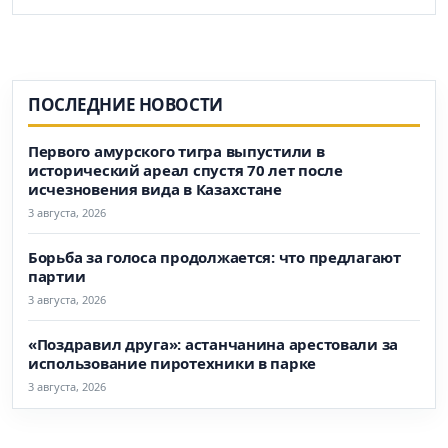
ПОСЛЕДНИЕ НОВОСТИ
Первого амурского тигра выпустили в
исторический ареал спустя 70 лет после
исчезновения вида в Казахстане
3 августа, 2026
Борьба за голоса продолжается: что предлагают
партии
3 августа, 2026
«Поздравил друга»: астанчанина арестовали за
использование пиротехники в парке
3 августа, 2026