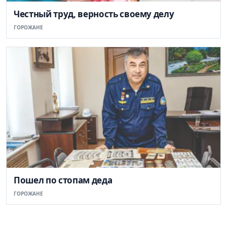
Честный труд, верность своему делу
ГОРОЖАНЕ
Пошел по стопам деда
ГОРОЖАНЕ