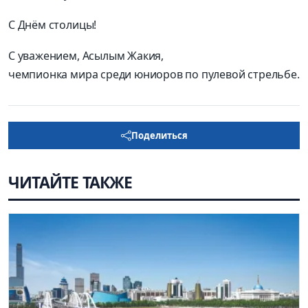
С Днём столицы!
С уважением, Асылым Жакия,
чемпионка мира среди юниоров по пулевой стрельбе.
Поделиться
ЧИТАЙТЕ ТАКЖЕ