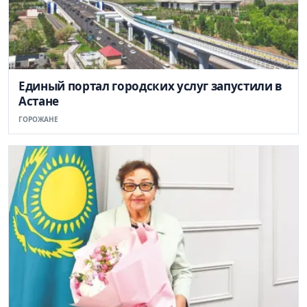
Единый портал городских услуг запустили в
Астане
ГОРОЖАНЕ