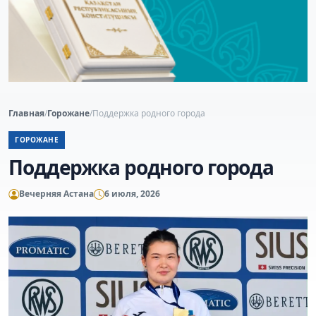
Главная
/
Горожане
/
Поддержка родного города
ГОРОЖАНЕ
Поддержка родного города
Вечерняя Астана
6 июля, 2026