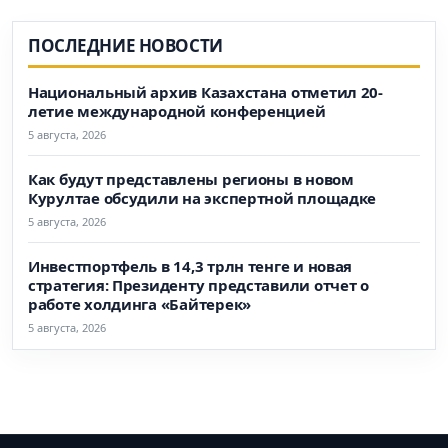
ПОСЛЕДНИЕ НОВОСТИ
Национальный архив Казахстана отметил 20-
летие международной конференцией
5 августа, 2026
Как будут представлены регионы в новом
Курултае обсудили на экспертной площадке
5 августа, 2026
Инвестпортфель в 14,3 трлн тенге и новая
стратегия: Президенту представили отчет о
работе холдинга «Байтерек»
5 августа, 2026