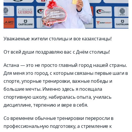
Уважаемые жители столицы и все казахстанцы!
От всей души поздравляю вас с Днём столицы!
Астана — это не просто главный город нашей страны.
Для меня это город, с которым связаны первые шаги в
спорте, упорные тренировки, важные победы и
большие мечты. Именно здесь я посещала
спортивную школу, набиралась опыта, училась
дисциплине, терпению и вере в себя.
Со временем обычные тренировки переросли в
профессиональную подготовку, а стремление к