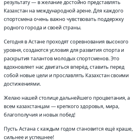
результату — в желание достойно представлять
Казахстан на международной арене. Для каждого
спортсмена очень важно чувствовать поддержку
родного города и своей страны.
Сегодня в Астане проходят соревнования высокого
уровня, создаются условия для развития спорта и
раскрытия талантов молодых спортсменов. Это
вдохновляет нас двигаться вперёд, ставить перед
собой новые цели и прославлять Казахстан своими
достижениями.
Желаю нашей столице дальнейшего процветания, а
всем казахстанцам — крепкого здоровья, мира,
благополучия и новых побед!
Пусть Астана с каждым годом становится ещё краше,
сильнее и успешнее!