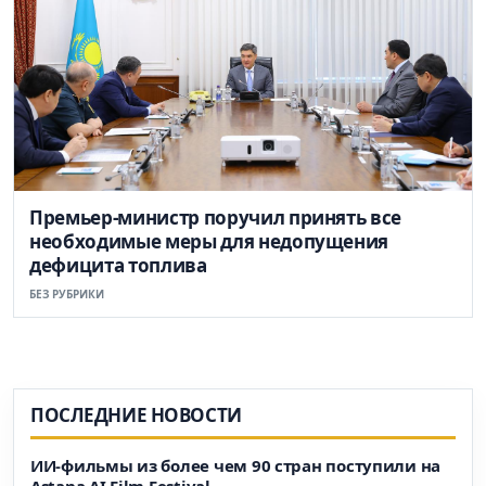
Премьер-министр поручил принять все
необходимые меры для недопущения
дефицита топлива
БЕЗ РУБРИКИ
ПОСЛЕДНИЕ НОВОСТИ
ИИ-фильмы из более чем 90 стран поступили на