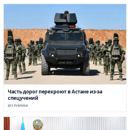
Часть дорог перекроют в Астане из-за
спецучений
БЕЗ РУБРИКИ