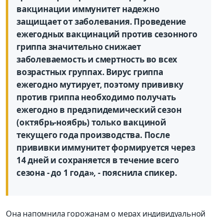
вакцинации иммунитет надежно
защищает от заболевания. Проведение
ежегодных вакцинаций против сезонного
гриппа значительно снижает
заболеваемость и смертность во всех
возрастных группах. Вирус гриппа
ежегодно мутирует, поэтому прививку
против гриппа необходимо получать
ежегодно в предэпидемический сезон
(октябрь-ноябрь) только вакциной
текущего года производства. После
прививки иммунитет формируется через
14 дней и сохраняется в течение всего
сезона - до 1 года», - пояснила спикер.
Она напомнила горожанам о мерах индивидуальной