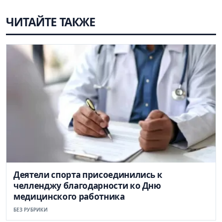
ЧИТАЙТЕ ТАКЖЕ
Деятели спорта присоединились к
челленджу благодарности ко Дню
медицинского работника
БЕЗ РУБРИКИ