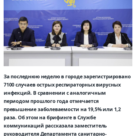
За последнюю неделю в городе зарегистрировано
7100 случаев острых респираторных вирусных
инфекций. В сравнении с аналогичным
периодом прошлого года отмечается
превышение заболеваемости на 19,5% или 1,2
раза. Об этом на брифинге в Службе
коммуникаций рассказала заместитель
руководителя Департамента санитарно-