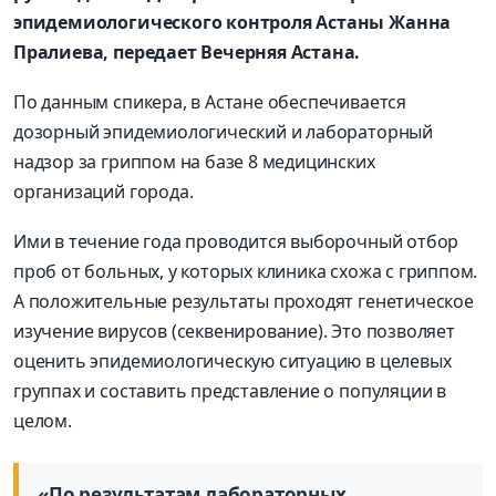
эпидемиологического контроля Астаны Жанна
Пралиева, передает Вечерняя Астана.
По данным спикера, в Астане обеспечивается
дозорный эпидемиологический и лабораторный
надзор за гриппом на базе 8 медицинских
организаций города.
Ими в течение года проводится выборочный отбор
проб от больных, у которых клиника схожа с гриппом.
А положительные результаты проходят генетическое
изучение вирусов (секвенирование). Это позволяет
оценить эпидемиологическую ситуацию в целевых
группах и составить представление о популяции в
целом.
«По результатам лабораторных