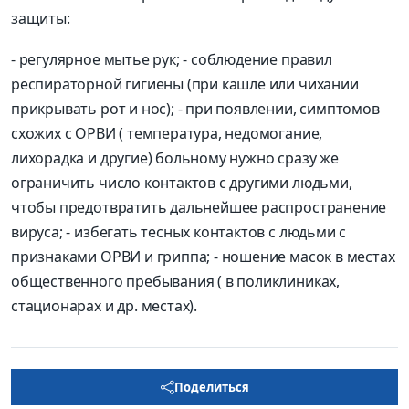
защиты:
- регулярное мытье рук; - соблюдение правил
респираторной гигиены (при кашле или чихании
прикрывать рот и нос); - при появлении, симптомов
схожих с ОРВИ ( температура, недомогание,
лихорадка и другие) больному нужно сразу же
ограничить число контактов с другими людьми,
чтобы предотвратить дальнейшее распространение
вируса; - избегать тесных контактов с людьми с
признаками ОРВИ и гриппа; - ношение масок в местах
общественного пребывания ( в поликлиниках,
стационарах и др. местах).
Поделиться