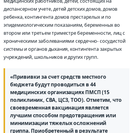
медицинских работников, детей, состоящих на
диспансерном учете, детей детских домов, домов
ребенка, контингента домов престарелых и по
эпидемиологическим показаниям, беременных во
втором или третьем триместре беременности, лиц с
хроническими заболеваниями сердечно- сосудистой
системы и органов дыхания, контингента закрытых
учреждений, школьников и других групп.
«Прививки за счет средств местного
бюджета будут проводиться в 44
медицинских организациях ПМСП (15
поликлиник, СВА, ЦСЗ, ТОО). Отметим, что
своевременная вакцинация является
лучшим способом предотвращения или
минимизации тяжелых осложнений
гриппа. Приобретенный в результате