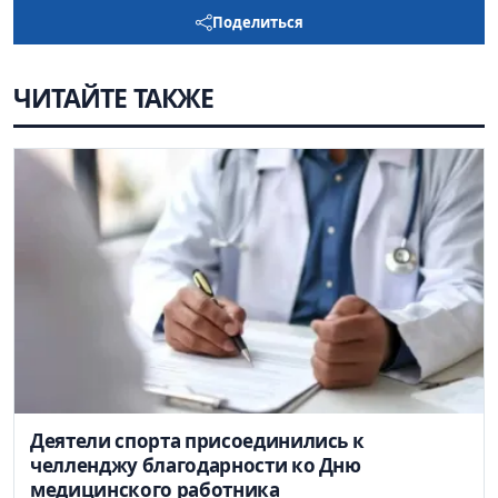
Поделиться
ЧИТАЙТЕ ТАКЖЕ
Деятели спорта присоединились к
челленджу благодарности ко Дню
медицинского работника