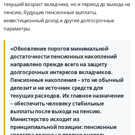
текущий возраст вкладчика, но и период до выхода на
пенсию, будущие пенсионные выплаты,
инвестиционный доход и другие долгосрочные
параметры.
«Обновление порогов минимальной
достаточности пенсионных накоплений
направлено прежде всего на защиту
долгосрочных интересов вкладчиков.
Пенсионные накопления – это не обычный
депозит и не источник средств для
текущих расходов. Их главное назначение
– обеспечить человеку стабильные
выплаты после выхода на пенсию.
Министерство исходит из
принципиальной позиции: пенсионные
средства должны в первую очередь