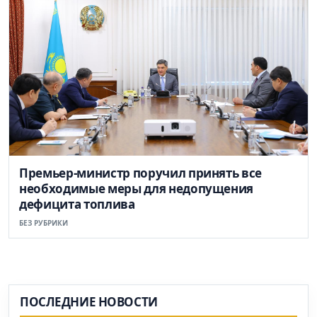
Премьер-министр поручил принять все
необходимые меры для недопущения
дефицита топлива
БЕЗ РУБРИКИ
ПОСЛЕДНИЕ НОВОСТИ