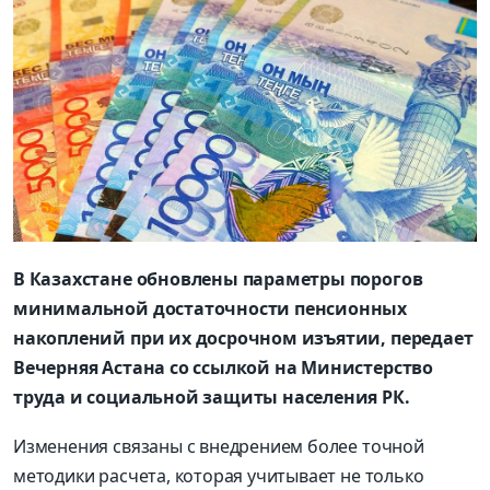
В Казахстане обновлены параметры порогов
минимальной достаточности пенсионных
накоплений при их досрочном изъятии, передает
Вечерняя Астана со ссылкой на Министерство
труда и социальной защиты населения РК.
Изменения связаны с внедрением более точной
методики расчета, которая учитывает не только