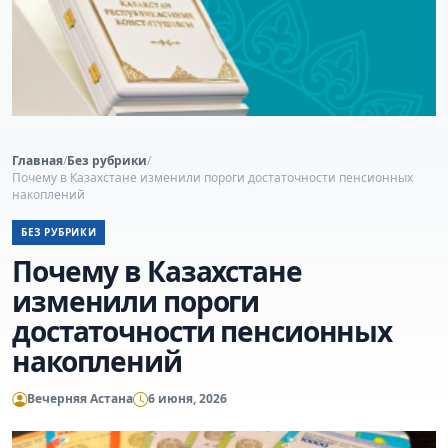
Главная
/
Без рубрики
/
Почему в Казахстане изменили пороги достаточности пенсионных
накоплений
БЕЗ РУБРИКИ
Почему в Казахстане
изменили пороги
достаточности пенсионных
накоплений
Вечерняя Астана
6 июня, 2026