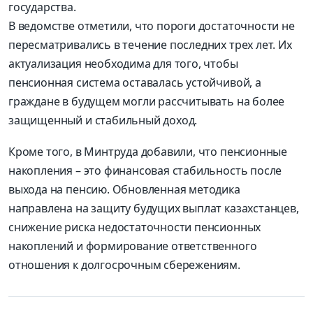
государства.
В ведомстве отметили, что пороги достаточности не
пересматривались в течение последних трех лет. Их
актуализация необходима для того, чтобы
пенсионная система оставалась устойчивой, а
граждане в будущем могли рассчитывать на более
защищенный и стабильный доход.
Кроме того, в Минтруда добавили, что пенсионные
накопления – это финансовая стабильность после
выхода на пенсию. Обновленная методика
направлена на защиту будущих выплат казахстанцев,
снижение риска недостаточности пенсионных
накоплений и формирование ответственного
отношения к долгосрочным сбережениям.