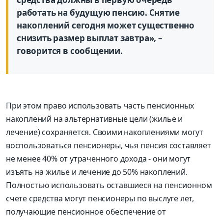
работать на будущую пенсию. Снятие
накоплений сегодня может существенно
снизить размер выплат завтра», –
говорится в сообщении.
При этом право использовать часть пенсионных
накоплений на альтернативные цели (жилье и
лечение) сохраняется. Своими накоплениями могут
воспользоваться пенсионеры, чья пенсия составляет
не менее 40% от утраченного дохода - они могут
изъять на жилье и лечение до 50% накоплений.
Полностью использовать оставшиеся на пенсионном
счете средства могут пенсионеры по выслуге лет,
получающие пенсионное обеспечение от