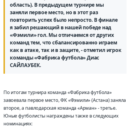
область). В предыдущем турнире мы
заняли первое место, но в этот раз
повторить успех было непросто. В финале
я забил решающий в нашей победе над
«Фэмили» гол. Мы отличаемся от других
команд тем, что сбалансированно играем
как в атаке, так и в защите, - отметил игрок
команды «Фабрика футбола» Диас
САЙЛАУБЕК.
По итогам турнира команда «Фабрика футбола»
завоевала первое место, ФК «Фэмили» (Астана) заняла
второе, а павлодарская команда «Арман» - третье.
Юные футболисты награждены также в следующих
номинациях: