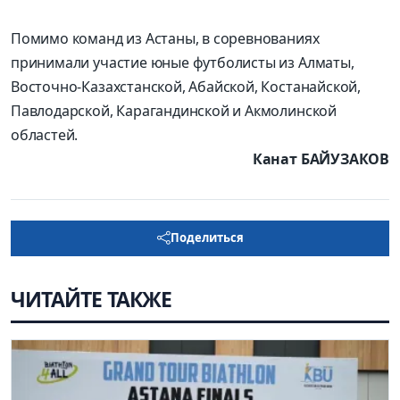
Помимо команд из Астаны, в соревнованиях
принимали участие юные футболисты из Алматы,
Восточно-Казахстанской, Абайской, Костанайской,
Павлодарской, Карагандинской и Акмолинской
областей.
Канат БАЙУЗАКОВ
Поделиться
ЧИТАЙТЕ ТАКЖЕ