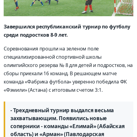
Завершился республиканский турнир по футболу
среди подростков 8-9 лет.
Соревнования прошли на зеленом поле
специализированной спортивной школы
олимпийского резерва № 8 для детей и подростков, на
сборы приехали 16 команд. В решающем матче
команда «Фабрика футбола» уверенно победила ФК
«Фэмили» (Астана) с итоговым счетом 3:1.
- Трехдневный турнир выдался весьма
захватывающим. Появились новые
соперники - команды «Елимай» (Абайская
область) и «Арман» (Павлодарская