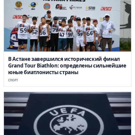
В Астане завершился исторический финал
Grand Tour Biathlon: определены сильнейшие
юные биатлонисты страны
СПОРТ