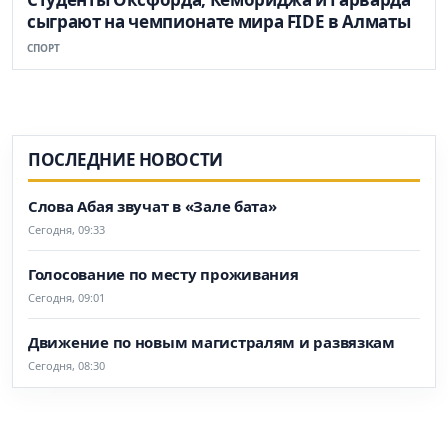
сыграют на чемпионате мира FIDE в Алматы
СПОРТ
ПОСЛЕДНИЕ НОВОСТИ
Слова Абая звучат в «Зале бата»
Сегодня, 09:33
Голосование по месту проживания
Сегодня, 09:01
Движение по новым магистралям и развязкам
Сегодня, 08:30