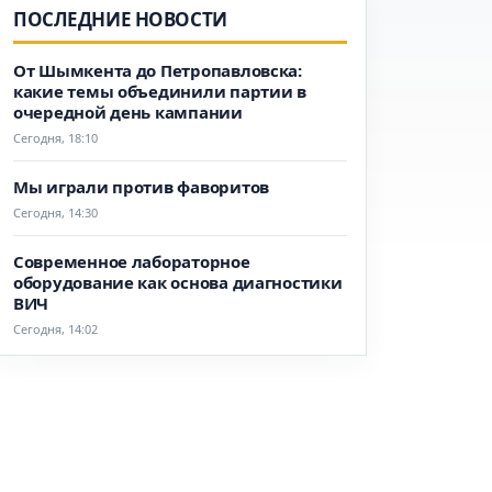
ПОСЛЕДНИЕ НОВОСТИ
От Шымкента до Петропавловска:
какие темы объединили партии в
очередной день кампании
Сегодня, 18:10
Мы играли против фаворитов
Сегодня, 14:30
Современное лабораторное
оборудование как основа диагностики
ВИЧ
Сегодня, 14:02