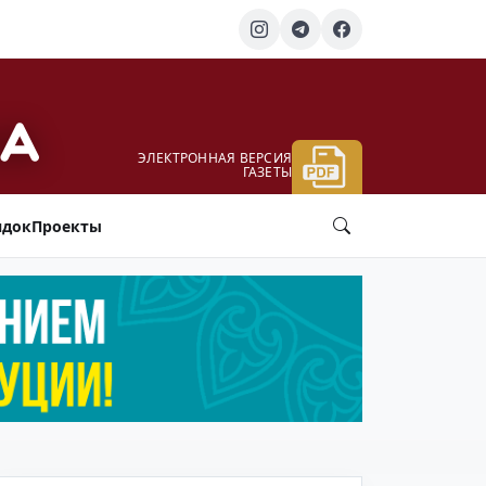
ЭЛЕКТРОННАЯ ВЕРСИЯ
ГАЗЕТЫ
ядок
Проекты