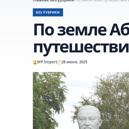
БЕЗ РУБРИКИ
По земле Аб
путешестви
WP Import
28 июня, 2025