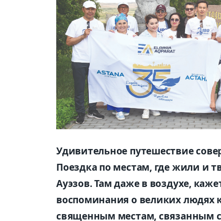
Удивительное путешествие совер
Поездка по местам, где жили и т
Ауэзов. Там даже в воздухе, каже
воспоминания о великих людях к
священным местам, связанным с