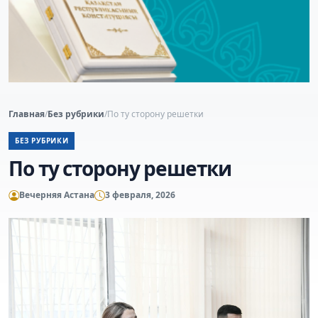
Главная
/
Без рубрики
/
По ту сторону решетки
БЕЗ РУБРИКИ
По ту сторону решетки
Вечерняя Астана
3 февраля, 2026