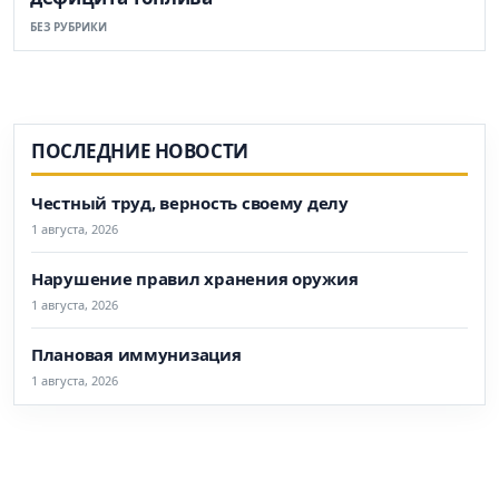
БЕЗ РУБРИКИ
ПОСЛЕДНИЕ НОВОСТИ
Честный труд, верность своему делу
1 августа, 2026
Нарушение правил хранения оружия
1 августа, 2026
Плановая иммунизация
1 августа, 2026