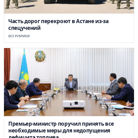
Часть дорог перекроют в Астане из-за
спецучений
БЕЗ РУБРИКИ
Премьер-министр поручил принять все
необходимые меры для недопущения
дефицита топлива