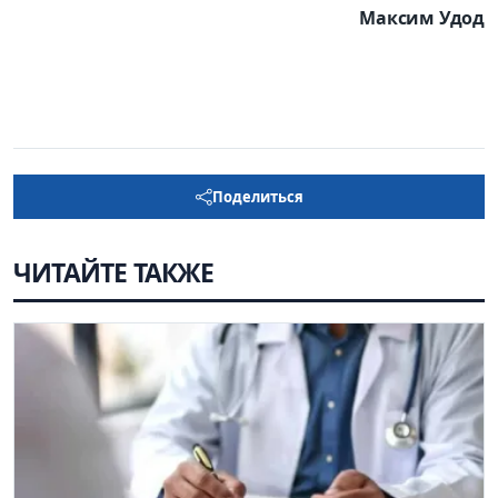
Максим Удод
Поделиться
ЧИТАЙТЕ ТАКЖЕ