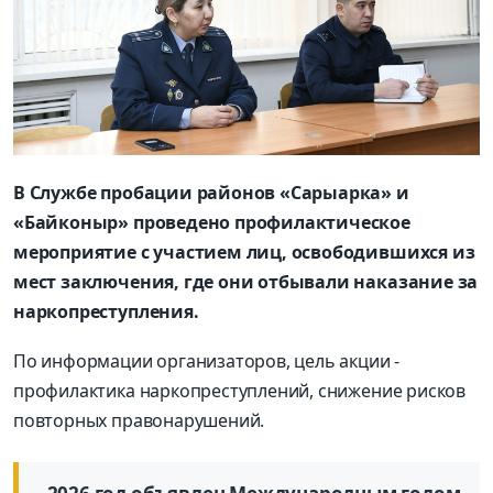
В Службе пробации районов «Сарыарка» и
«Байконыр» проведено профилактическое
мероприятие с участием лиц, освободившихся из
мест заключения, где они отбывали наказание за
наркопреступления.
По информации организаторов, цель акции -
профилактика наркопреступлений, снижение рисков
повторных правонарушений.