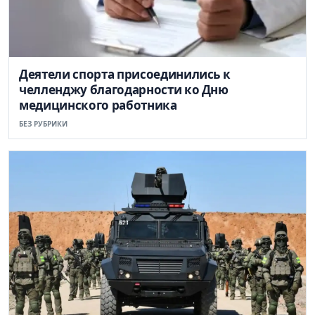
Деятели спорта присоединились к
челленджу благодарности ко Дню
медицинского работника
БЕЗ РУБРИКИ