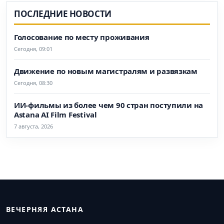
ПОСЛЕДНИЕ НОВОСТИ
Голосование по месту проживания
Сегодня, 09:01
Движение по новым магистралям и развязкам
Сегодня, 08:30
ИИ-фильмы из более чем 90 стран поступили на
Astana AI Film Festival
7 августа, 2026
ВЕЧЕРНЯЯ АСТАНА