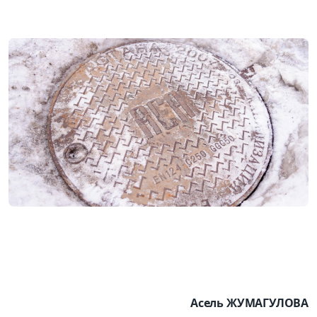
Асель ЖУМАГУЛОВА