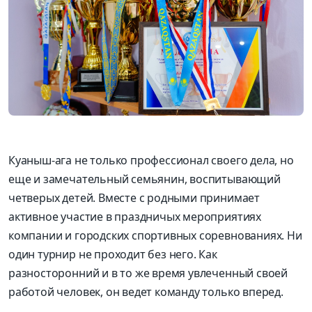
Куаныш-ага не только профессионал своего дела, но
еще и замечательный семьянин, воспитывающий
четверых детей. Вместе с родными принимает
активное участие в праздничых мероприятиях
компании и городских спортивных соревнованиях. Ни
один турнир не проходит без него. Как
разносторонний и в то же время увлеченный своей
работой человек, он ведет команду только вперед.