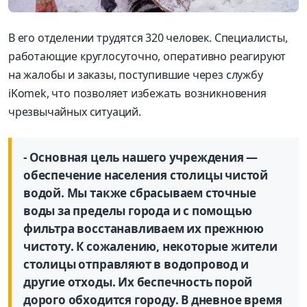
В его отделении трудятся 320 человек. Специалисты,
работающие круглосуточно, оперативно реагируют
на жалобы и заказы, поступившие через службу
iKomek, что позволяет избежать возникновения
чрезвычайных ситуаций.
- Основная цель нашего учреждения —
обеспечение населения столицы чистой
водой. Мы также сбрасываем сточные
воды за пределы города и с помощью
фильтра восстанавливаем их прежнюю
чистоту. К сожалению, некоторые жители
столицы отправляют в водопровод и
другие отходы. Их беспечность порой
дорого обходится городу. В дневное время