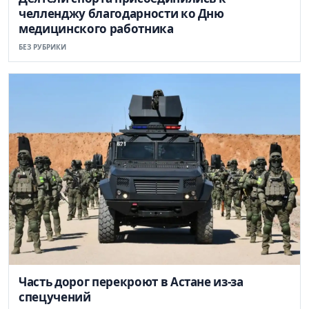
челленджу благодарности ко Дню
медицинского работника
БЕЗ РУБРИКИ
Часть дорог перекроют в Астане из-за
спецучений