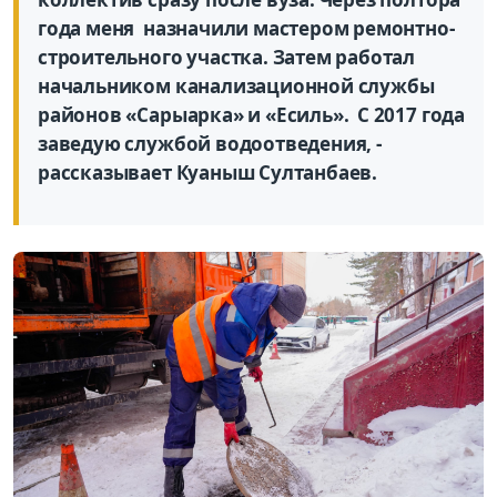
года меня назначили мастером ремонтно-
строительного участка. Затем работал
начальником канализационной службы
районов «Сарыарка» и «Есиль». С 2017 года
заведую службой водоотведения, -
рассказывает Куаныш Султанбаев.