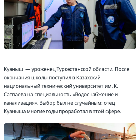
Куаныш — уроженец Туркестанской области. После
окончания школы поступил в Казахский
национальный технический университет им. К.
Сатпаева
на специальность «Водоснабжение и
канализация». Выбор был не случайным: отец
Куаныша многие годы проработал в этой сфере.