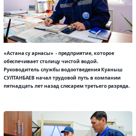
«Астана су арнасы» - предприятие, которое
обеспечивает столицу чистой водой.
Руководитель службы водоотведения Куаныш
СУЛТАНБАЕВ начал трудовой путь в компании
пятнадцать лет назад слесарем третьего разряда.