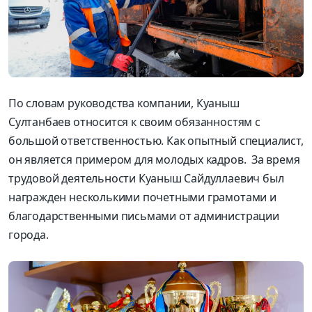
По словам руководства компании, Куаныш
Султанбаев относится к своим обязанностям с
большой ответственностью. Как опытный специалист,
он является примером для молодых кадров. За время
трудовой деятельности Куаныш Сайдуллаевич был
награжден несколькими почетными грамотами и
благодарственными письмами от администрации
города.