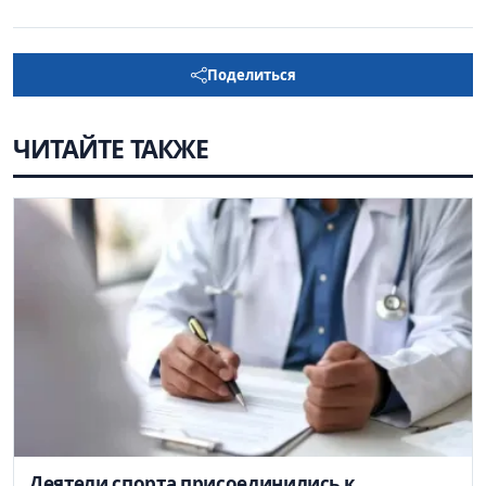
Поделиться
ЧИТАЙТЕ ТАКЖЕ
Деятели спорта присоединились к