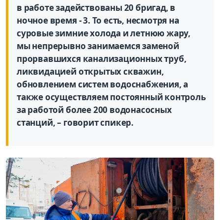
в работе задействованы 20 бригад, в
ночное время - 3. То есть, несмотря на
суровые зимние холода и летнюю жару,
мы непрерывно занимаемся заменой
прорвавшихся канализационных труб,
ликвидацией открытых скважин,
обновлением систем водоснабжения, а
также осуществляем постоянный контроль
за работой более 200 водонасосных
станций, – говорит спикер.