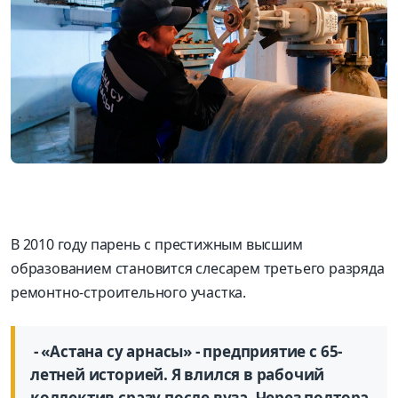
В 2010 году парень с престижным высшим
образованием становится слесарем третьего разряда
ремонтно-строительного участка.
- «Астана су арнасы» - предприятие с 65-
летней историей. Я влился в рабочий
коллектив сразу после вуза. Через полтора