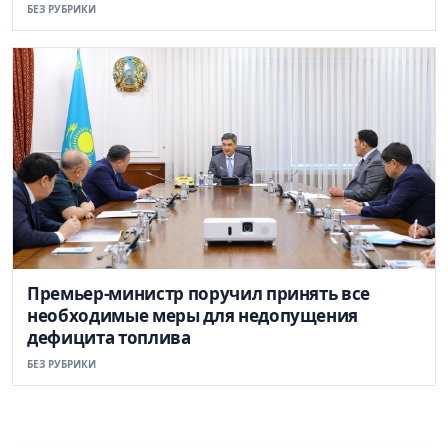
БЕЗ РУБРИКИ
Премьер-министр поручил принять все
необходимые меры для недопущения
дефицита топлива
БЕЗ РУБРИКИ