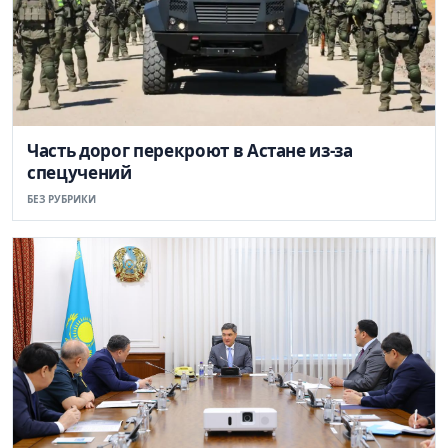
Часть дорог перекроют в Астане из-за
спецучений
БЕЗ РУБРИКИ