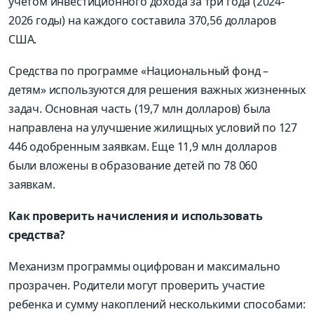
учетом инвестиционного дохода за три года (2024-
2026 годы) на каждого составила 370,56 долларов
США.
Средства по программе «Национальный фонд –
детям» используются для решения важных жизненных
задач. Основная часть (19,7 млн долларов) была
направлена на улучшение жилищных условий по 127
446 одобренным заявкам. Еще 11,9 млн долларов
были вложены в образование детей по 78 060
заявкам.
Как проверить начисления и использовать
средства?
Механизм программы оцифрован и максимально
прозрачен. Родители могут проверить участие
ребенка и сумму накоплений несколькими способами: