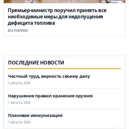
Премьер-министр поручил принять все
необходимые меры для недопущения
дефицита топлива
БЕЗ РУБРИКИ
ПОСЛЕДНИЕ НОВОСТИ
Честный труд, верность своему делу
1 августа, 2026
Нарушение правил хранения оружия
1 августа, 2026
Плановая иммунизация
1 августа, 2026