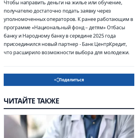
Чтобы направить деньги на жилье или обучение,
получателю достаточно подать заявку через
уполномоченных операторов. К ранее работающим в
программе «Национальный фонд – детям» Отбасы
банку и Народному банку в середине 2025 года
присоединился новый партнер - Банк ЦентрКредит,
что расширило возможности выбора для молодежи.
Поделиться
ЧИТАЙТЕ ТАКЖЕ