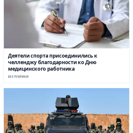
Деятели спорта присоединились к
челленджу благодарности ко Дню
медицинского работника
БЕЗ РУБРИКИ