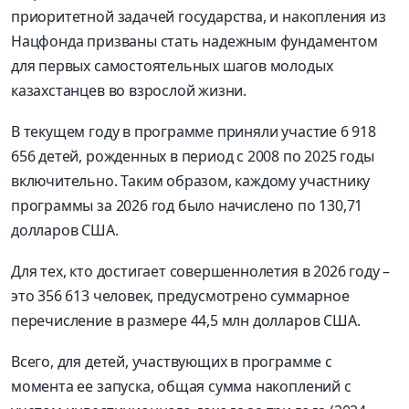
приоритетной задачей государства, и накопления из
Нацфонда призваны стать надежным фундаментом
для первых самостоятельных шагов молодых
казахстанцев во взрослой жизни.
В текущем году в программе приняли участие 6 918
656 детей, рожденных в период с 2008 по 2025 годы
включительно. Таким образом, каждому участнику
программы за 2026 год было начислено по 130,71
долларов США.
Для тех, кто достигает совершеннолетия в 2026 году –
это 356 613 человек, предусмотрено суммарное
перечисление в размере 44,5 млн долларов США.
Всего, для детей, участвующих в программе с
момента ее запуска, общая сумма накоплений с