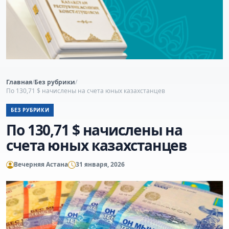
Главная
/
Без рубрики
/
По 130,71 $ начислены на счета юных казахстанцев
БЕЗ РУБРИКИ
По 130,71 $ начислены на
счета юных казахстанцев
Вечерняя Астана
31 января, 2026