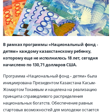
В рамках программы «Национальный фонд -
детям» каждому казахстанскому ребенку,
которому еще не исполнилось 18 лет, сегодня
начислено по 130,71 долларов США.
Программа «Национальный фонд – детям» была
инициирована Президентом Казахстана Касым-
Жомартом Токаевым и нацелена на реализацию
принципа справедливого распределения
национальных богатств. Обеспечение равных
стартовых возможностей для молодежи остается