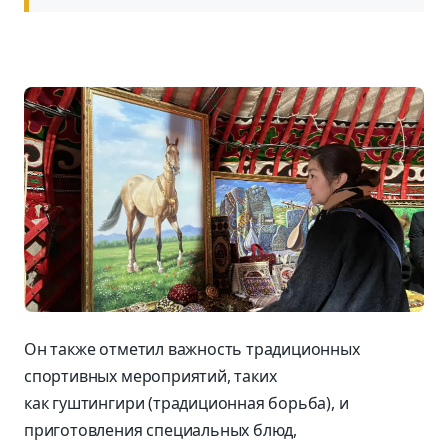
Он также отметил важность традиционных
спортивных мероприятий, таких
как гуштингири (традиционная борьба), и
приготовления специальных блюд,