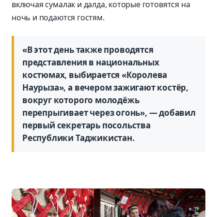
включая сумалак и далда, которые готовятся на
ночь и подаются гостям.
«В этот день также проводятся
представления в национальных
костюмах, выбирается «Королева
Наурыза», а вечером зажигают костёр,
вокруг которого молодёжь
перепрыгивает через огонь», — добавил
первый секретарь посольства
Республики Таджикистан.