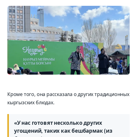
Кроме того, она рассказала о других традиционных
кыргызских блюдах.
«У нас готовят несколько других
угощений, таких как бешбармак (из