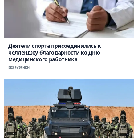
Деятели спорта присоединились к
челленджу благодарности ко Дню
медицинского работника
БЕЗ РУБРИКИ