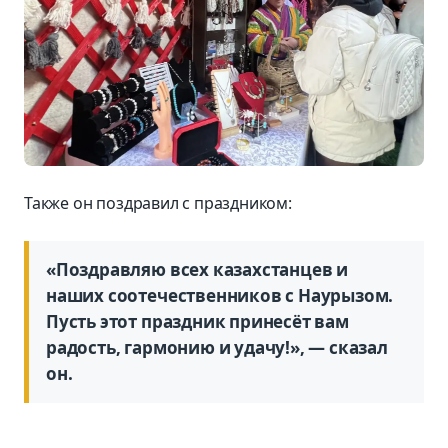
Также он поздравил с праздником:
«Поздравляю всех казахстанцев и
наших соотечественников с Наурызом.
Пусть этот праздник принесёт вам
радость, гармонию и удачу!», — сказал
он.