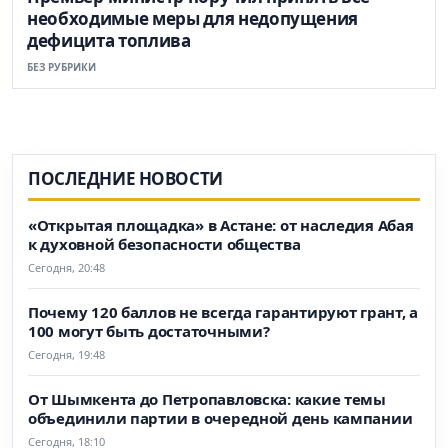
необходимые меры для недопущения
дефицита топлива
БЕЗ РУБРИКИ
ПОСЛЕДНИЕ НОВОСТИ
«Открытая площадка» в Астане: от наследия Абая
к духовной безопасности общества
Сегодня, 20:48
Почему 120 баллов не всегда гарантируют грант, а
100 могут быть достаточными?
Сегодня, 19:48
От Шымкента до Петропавловска: какие темы
объединили партии в очередной день кампании
Сегодня, 18:10