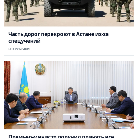
Часть дорог перекроют в Астане из-за
спецучений
БЕЗ РУБРИКИ
Премьер-министр поручил принять все