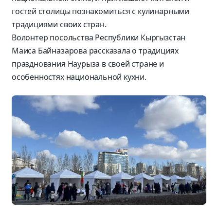
гостей столицы познакомиться с кулинарными
традициями своих стран.
Волонтер посольства Республики Кыргызстан
Маиса Байназарова рассказала о традициях
празднования Наурыза в своей стране и
особенностях национальной кухни.