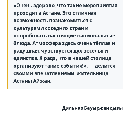
«Очень здорово, что такие мероприятия
проходят в Астане. Это отличная
возможность познакомиться с
культурами соседних стран и
попробовать настоящие национальные
блюда. Атмосфера здесь очень тёплая и
радушная, чувствуется дух веселья и
единства. Я рада, что в нашей столице
организуют такие события!», — делится
своими впечатлениями жительница
Астаны Айжан.
Дильназ Бауыржанқызы