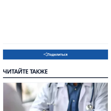
Поделиться
ЧИТАЙТЕ ТАКЖЕ