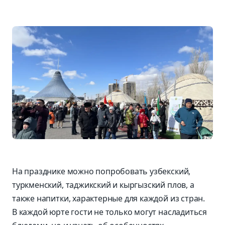
На празднике можно попробовать узбекский,
туркменский, таджикский и кыргызский плов, а
также напитки, характерные для каждой из стран.
В каждой юрте гости не только могут насладиться