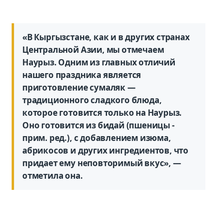
«В Кыргызстане, как и в других странах
Центральной Азии, мы отмечаем
Наурыз. Одним из главных отличий
нашего праздника является
приготовление сумаляк —
традиционного сладкого блюда,
которое готовится только на Наурыз.
Оно готовится из бидай (пшеницы -
прим. ред.), с добавлением изюма,
абрикосов и других ингредиентов, что
придает ему неповторимый вкус», —
отметила она.