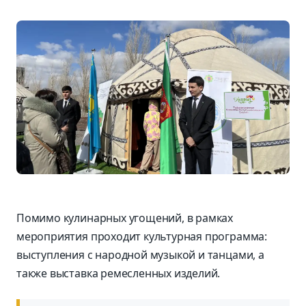
Помимо кулинарных угощений, в рамках
мероприятия проходит культурная программа:
выступления с народной музыкой и танцами, а
также выставка ремесленных изделий.