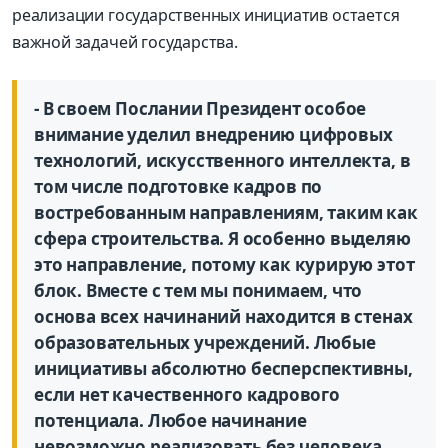
реализации государственных инициатив остается
важной задачей государства.
- В своем Послании Президент особое
внимание уделил внедрению цифровых
технологий, искусственного интеллекта, в
том числе подготовке кадров по
востребованным направлениям, таким как
сфера строительства. Я особенно выделяю
это направление, потому как курирую этот
блок. Вместе с тем мы понимаем, что
основа всех начинаний находится в стенах
образовательных учреждений. Любые
инициативы абсолютно бесперспективны,
если нет качественного кадрового
потенциала. Любое начинание
невозможно реализовать без человека.