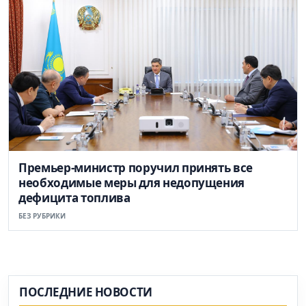
Премьер-министр поручил принять все
необходимые меры для недопущения
дефицита топлива
БЕЗ РУБРИКИ
ПОСЛЕДНИЕ НОВОСТИ