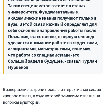
Таких специалистов готовят в стенах
университета. Фундаментальные,
академические знания получают только в
вузе. В этой связи каждый определяет для
себя основные направления работы после
Послания, естественно, в первую очередь
уделяется внимание работе со студентами,
аспирантами, магистрантами, понимая,
что работа со специалистами - это
большой задел в будущее, - сказал Нурлан
Нуркенов.
В завершение встречи прошла интерактивная сессия
«вопрос-ответ», в ходе которой замакима ответил на
вопросы аудитории.