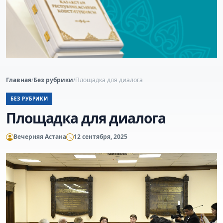
Главная
/
Без рубрики
/
Площадка для диалога
БЕЗ РУБРИКИ
Площадка для диалога
Вечерняя Астана
12 сентября, 2025