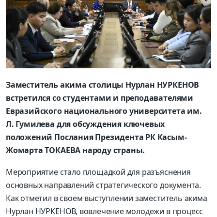
Заместитель акима столицы Нурлан НУРКЕНОВ
встретился со студентами и преподавателями
Евразийского национального университета им.
Л. Гумилева для обсуждения ключевых
положений Послания Президента РК Касым-
Жомарта ТОКАЕВА народу страны.
Мероприятие стало площадкой для разъяснения
основных направлений стратегического документа.
Как отметил в своем выступлении заместитель акима
Нурлан НУРКЕНОВ, вовлечение молодежи в процесс