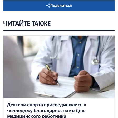
Поделиться
ЧИТАЙТЕ ТАКЖЕ
Деятели спорта присоединились к
челленджу благодарности ко Дню
медицинского работника