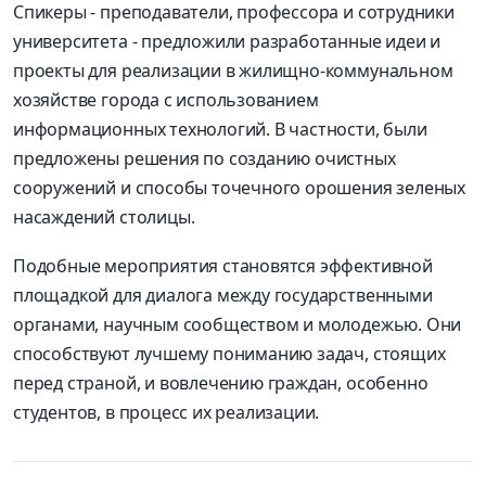
Спикеры - преподаватели, профессора и сотрудники
университета - предложили разработанные идеи и
проекты для реализации в жилищно-коммунальном
хозяйстве города с использованием
информационных технологий. В частности, были
предложены решения по созданию очистных
сооружений и способы точечного орошения зеленых
насаждений столицы.
Подобные мероприятия становятся эффективной
площадкой для диалога между государственными
органами, научным сообществом и молодежью. Они
способствуют лучшему пониманию задач, стоящих
перед страной, и вовлечению граждан, особенно
студентов, в процесс их реализации.