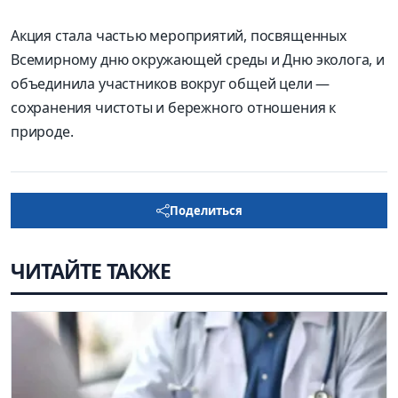
Акция стала частью мероприятий, посвященных
Всемирному дню окружающей среды и Дню эколога, и
объединила участников вокруг общей цели —
сохранения чистоты и бережного отношения к
природе.
Поделиться
ЧИТАЙТЕ ТАКЖЕ