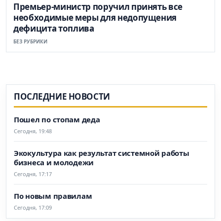
Премьер-министр поручил принять все
необходимые меры для недопущения
дефицита топлива
БЕЗ РУБРИКИ
ПОСЛЕДНИЕ НОВОСТИ
Пошел по стопам деда
Сегодня, 19:48
Экокультура как результат системной работы
бизнеса и молодежи
Сегодня, 17:17
По новым правилам
Сегодня, 17:09