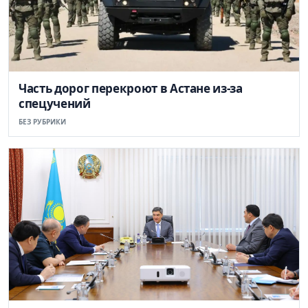
Часть дорог перекроют в Астане из-за
спецучений
БЕЗ РУБРИКИ