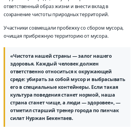
ответственный образ жизни и внести вклад в
сохранение чистоты природных территорий.
Участники совмещали пробежку со сбором мусора,
очищая прибрежную территорию от мусора.
«Чистота нашей страны — залог нашего
здоровья. Каждый человек должен
ответственно относиться к окружающей
среде: убирать за собой мусор и выбрасывать
его в специальные контейнеры. Если такая
культура поведения станет нормой, наша
страна станет чище, а люди — здоровее», —
отметил старший тренер города по пинчак
силат Нуржан Бекентаев.