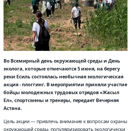
Во Всемирный день окружающей среды и День
эколога, которые отмечаются 5 июня, на берегу
реки Есиль состоялась необычная экологическая
акция - плоггинг. В мероприятии приняли участие
бойцы молодежных трудовых отрядов «Жасыл
Ел», спортсмены и тренеры, передает Вечерняя
Астана.
Цель акции — привлечь внимание к вопросам охраны
окружающей среды, популяризировать экологически