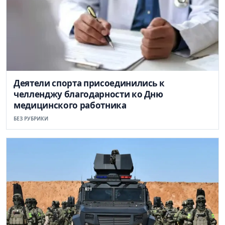
Деятели спорта присоединились к
челленджу благодарности ко Дню
медицинского работника
БЕЗ РУБРИКИ