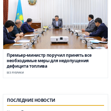
Премьер-министр поручил принять все
необходимые меры для недопущения
дефицита топлива
БЕЗ РУБРИКИ
ПОСЛЕДНИЕ НОВОСТИ