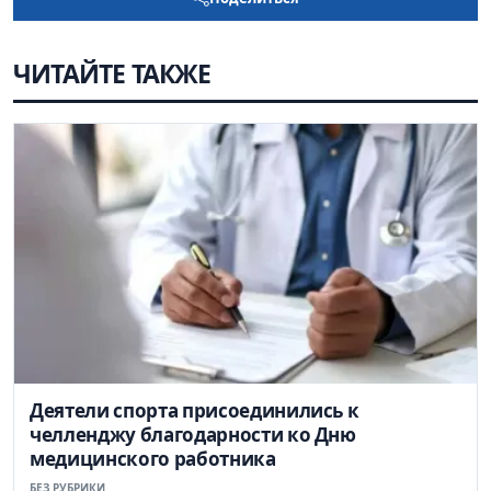
ЧИТАЙТЕ ТАКЖЕ
Деятели спорта присоединились к
челленджу благодарности ко Дню
медицинского работника
БЕЗ РУБРИКИ