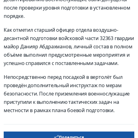
после проверки уровня подготовки в установленном
порядке.
Как отметил старший офицер отдела воздушно-
десантной подготовки войсковой части 32363 гвардии
майор Данияр Абдрахманов, личный состав в полном
объёме выполнил предусмотренные мероприятия и
успешно справился с поставленными задачами.
Непосредственно перед посадкой в вертолёт был
проведён дополнительный инструктаж по мерам
безопасности. После приземления военнослужащие
приступили к выполнению тактических задач на
местности в рамках плана боевой подготовки.
Поделиться