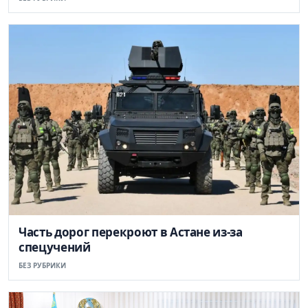
Часть дорог перекроют в Астане из-за
спецучений
БЕЗ РУБРИКИ