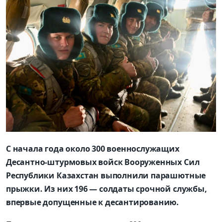
С начала года около 300 военнослужащих
Десантно-штурмовых войск Вооруженных Сил
Республики Казахстан выполнили парашютные
прыжки. Из них 196 — солдаты срочной службы,
впервые допущенные к десантированию.