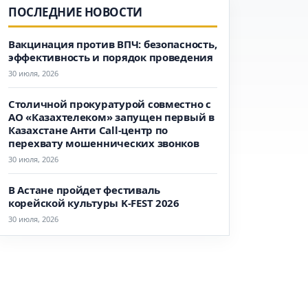
ПОСЛЕДНИЕ НОВОСТИ
Вакцинация против ВПЧ: безопасность,
эффективность и порядок проведения
30 июля, 2026
Столичной прокуратурой совместно с
АО «Казахтелеком» запущен первый в
Казахстане Анти Call-центр по
перехвату мошеннических звонков
30 июля, 2026
В Астане пройдет фестиваль
корейской культуры K-FEST 2026
30 июля, 2026