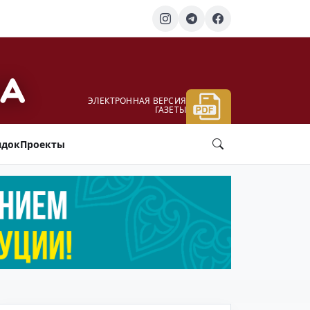
ЭЛЕКТРОННАЯ ВЕРСИЯ
ГАЗЕТЫ
ядок
Проекты