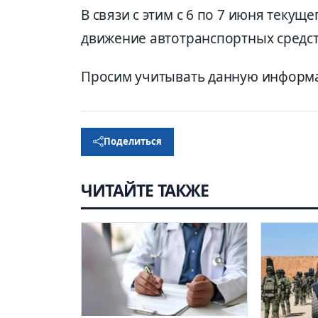
В связи с этим с 6 по 7 июня текущ
движение автотранспортных средст
Просим учитывать данную информ
Поделиться
ЧИТАЙТЕ ТАКЖЕ