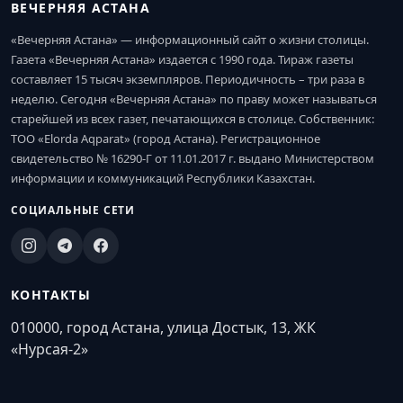
ВЕЧЕРНЯЯ АСТАНА
«Вечерняя Астана» — информационный сайт о жизни столицы.
Газета «Вечерняя Астана» издается с 1990 года. Тираж газеты
составляет 15 тысяч экземпляров. Периодичность – три раза в
неделю. Сегодня «Вечерняя Астана» по праву может называться
старейшей из всех газет, печатающихся в столице. Собственник:
ТОО «Elorda Aqparat» (город Астана). Регистрационное
свидетельство № 16290-Г от 11.01.2017 г. выдано Министерством
информации и коммуникаций Республики Казахстан.
СОЦИАЛЬНЫЕ СЕТИ
КОНТАКТЫ
010000, город Астана, улица Достык, 13, ЖК
«Нурсая-2»