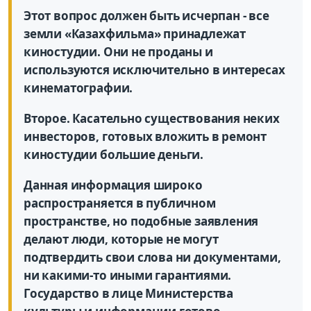
Этот вопрос должен быть исчерпан - все
земли «Казахфильма» принадлежат
киностудии. Они не проданы и
используются исключительно в интересах
кинематографии.
Второе. Касательно существования неких
инвесторов, готовых вложить в ремонт
киностудии большие деньги.
Данная информация широко
распространяется в публичном
пространстве, но подобные заявления
делают люди, которые не могут
подтвердить свои слова ни документами,
ни какими-то иными гарантиями.
Государство в лице Министерства