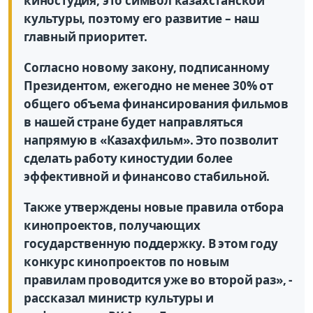
киностудия, это символ казахстанской
культуры, поэтому его развитие – наш
главный приоритет.
Согласно новому закону, подписанному
Президентом, ежегодно не менее 30% от
общего объема финансирования фильмов
в нашей стране будет направляться
напрямую в «Казахфильм». Это позволит
сделать работу киностудии более
эффективной и финансово стабильной.
Также утверждены новые правила отбора
кинопроектов, получающих
государственную поддержку. В этом году
конкурс кинопроектов по новым
правилам проводится уже во второй раз»,
-
рассказал министр культуры и