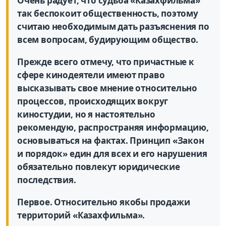
Очень радует, что судьба «Казахфильма»
так беспокоит общественность, поэтому
считаю необходимым дать разъяснения по
всем вопросам, будирующим общество.
Прежде всего отмечу, что причастные к
сфере кинодеятели имеют право
высказывать свое мнение относительно
процессов, происходящих вокруг
киностудии, но я настоятельно
рекомендую, распространяя информацию,
основываться на фактах. Принцип «Закон
и порядок» един для всех и его нарушения
обязательно повлекут юридические
последствия.
Первое. Относительно якобы продажи
территорий «Казахфильма».