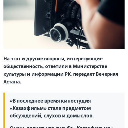
На этот и другие вопросы, интересующие
общественность, ответили в Министерстве
культуры и информации РК, передает Вечерняя
Астана.
«В последнее время киностудия
«Казахфильм» стала предметом
обсуждений, слухов и домыслов.