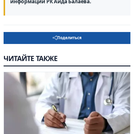
информации РК Аида Балаева.
Поделиться
ЧИТАЙТЕ ТАКЖЕ