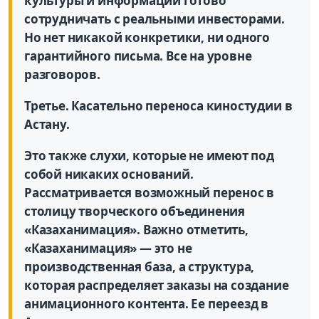
культуры и информации готово
сотрудничать с реальными инвесторами.
Но нет никакой конкретики, ни одного
гарантийного письма. Все на уровне
разговоров.
Третье. Касательно переноса киностудии в
Астану.
Это также слухи, которые не имеют под
собой никаких оснований.
Рассматривается возможный перенос в
столицу творческого объединения
«Казаханимация». Важно отметить,
«Казаханимация» — это не
производственная база, а структура,
которая распределяет заказы на создание
анимационного контента. Ее переезд в