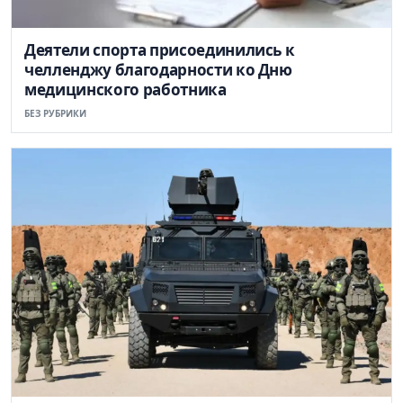
Деятели спорта присоединились к
челленджу благодарности ко Дню
медицинского работника
БЕЗ РУБРИКИ