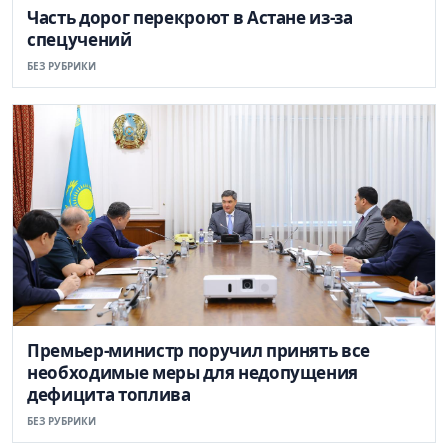
Часть дорог перекроют в Астане из-за
спецучений
БЕЗ РУБРИКИ
Премьер-министр поручил принять все
необходимые меры для недопущения
дефицита топлива
БЕЗ РУБРИКИ