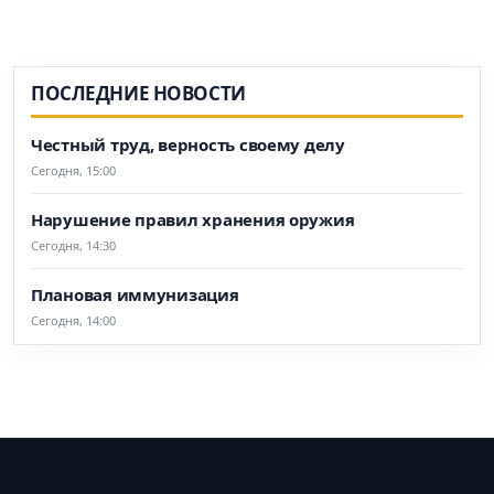
ПОСЛЕДНИЕ НОВОСТИ
Честный труд, верность своему делу
Сегодня, 15:00
Нарушение правил хранения оружия
Сегодня, 14:30
Плановая иммунизация
Сегодня, 14:00