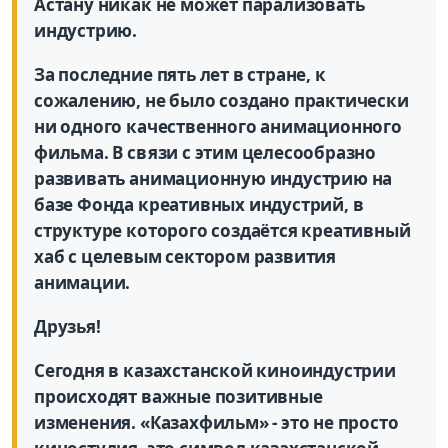
Астану никак не может парализовать
индустрию.
За последние пять лет в стране, к
сожалению, не было создано практически
ни одного качественного анимационного
фильма. В связи с этим целесообразно
развивать анимационную индустрию на
базе Фонда креативных индустрий, в
структуре которого создаётся креативный
хаб с целевым сектором развития
анимации.
Друзья!
Сегодня в казахстанской киноиндустрии
происходят важные позитивные
изменения. «Казахфильм» - это не просто