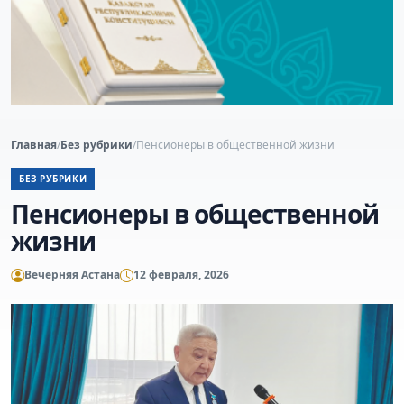
Главная
/
Без рубрики
/
Пенсионеры в общественной жизни
БЕЗ РУБРИКИ
Пенсионеры в общественной
жизни
Вечерняя Астана
12 февраля, 2026