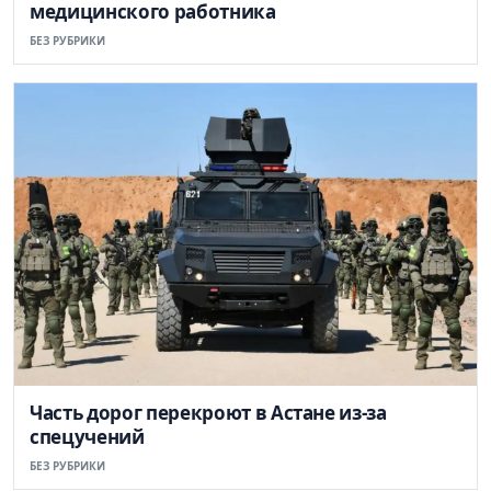
медицинского работника
БЕЗ РУБРИКИ
Часть дорог перекроют в Астане из-за
спецучений
БЕЗ РУБРИКИ