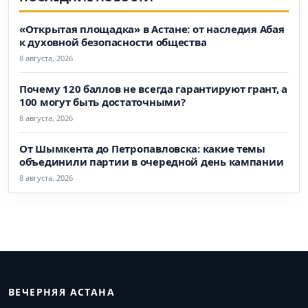
«Открытая площадка» в Астане: от наследия Абая
к духовной безопасности общества
8 августа, 2026
Почему 120 баллов не всегда гарантируют грант, а
100 могут быть достаточными?
8 августа, 2026
От Шымкента до Петропавловска: какие темы
объединили партии в очередной день кампании
8 августа, 2026
ВЕЧЕРНЯЯ АСТАНА