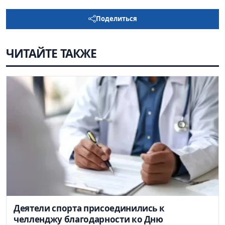
Поделиться
ЧИТАЙТЕ ТАКЖЕ
Деятели спорта присоединились к
челленджу благодарности ко Дню