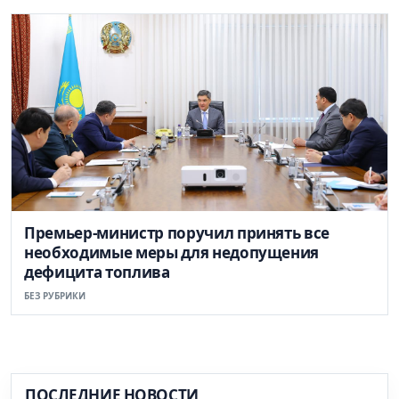
Премьер-министр поручил принять все
необходимые меры для недопущения
дефицита топлива
БЕЗ РУБРИКИ
ПОСЛЕДНИЕ НОВОСТИ