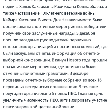
подвига Халык Кахарманы Рахимжана Кошкарбаева, а
также чествование 100-летнего ветерана войны
Кайыра Хасенова. В честь Дня Независимости были
организованы спортивные мероприятия, победители
получили свои заслуженные награды. 5 декабря
прошло заседание руководителей первичных
ветеранских организаций и постоянных комиссий, где
были заслушаны отчеты, информация об отчетно-
выборной конференции. В канун Нового года прошли
праздничные мероприятия, где активисты были
отмечены почетными грамотами. В декабре
проведены отчетно-выборные собрания во всех 16
первичных ветеранских организациях. В течение
полугодия организовано 5 новых ПВО. Главная цель -
увеличить численность ПВО, активизировать участие
пенсионеров в общественной жизни.