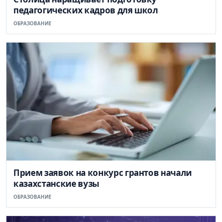
педагогических кадров для школ
ОБРАЗОВАНИЕ
Прием заявок на конкурс грантов начали
казахстанские вузы
ОБРАЗОВАНИЕ