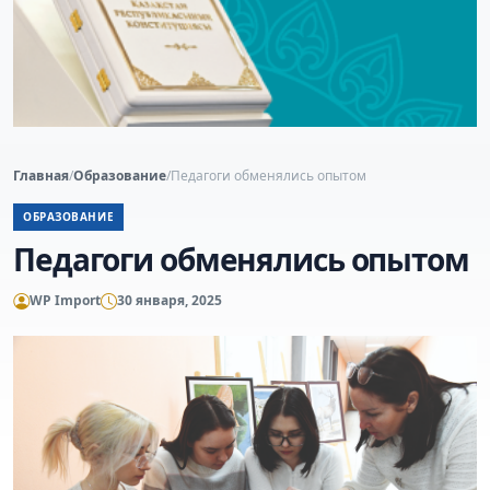
Главная
/
Образование
/
Педагоги обменялись опытом
ОБРАЗОВАНИЕ
Педагоги обменялись опытом
WP Import
30 января, 2025