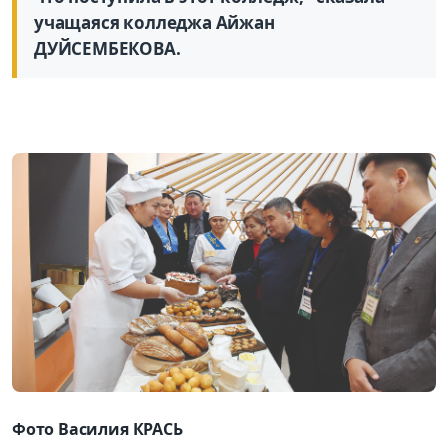
учащаяся колледжа Айжан
ДУЙСЕМБЕКОВА.
Фото Василия КРАСЬ