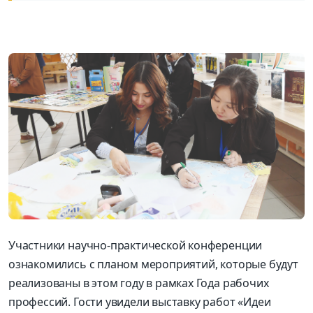
Участники научно-практической конференции
ознакомились с планом мероприятий, которые будут
реализованы в этом году в рамках Года рабочих
профессий. Гости увидели выставку работ «Идеи