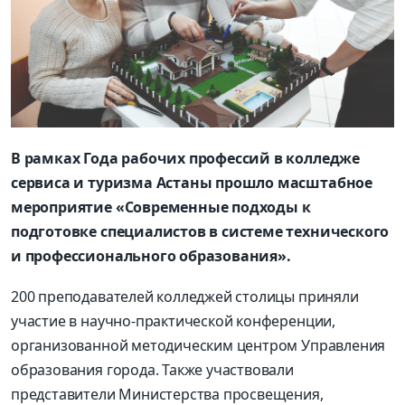
В рамках Года рабочих профессий в колледже
сервиса и туризма Астаны прошло масштабное
мероприятие «Современные подходы к
подготовке специалистов в системе технического
и профессионального образования».
200 преподавателей колледжей столицы приняли
участие в научно-практической конференции,
организованной методическим центром Управления
образования города. Также участвовали
представители Министерства просвещения,