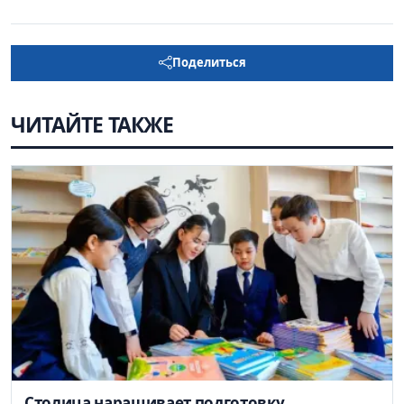
Поделиться
ЧИТАЙТЕ ТАКЖЕ
Столица наращивает подготовку