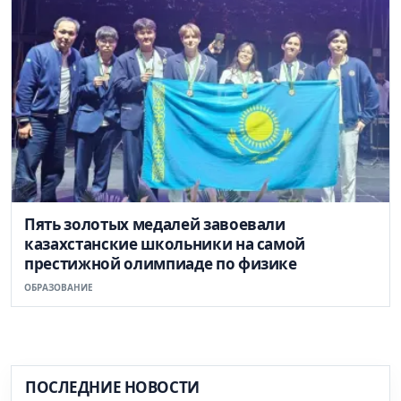
Пять золотых медалей завоевали
казахстанские школьники на самой
престижной олимпиаде по физике
ОБРАЗОВАНИЕ
ПОСЛЕДНИЕ НОВОСТИ