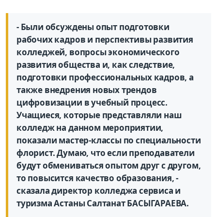
- Были обсуждены опыт подготовки
рабочих кадров и перспективы развития
колледжей, вопросы экономического
развития общества и, как следствие,
подготовки профессиональных кадров, а
также внедрения новых трендов
цифровизации в учебный процесс.
Учащиеся, которые представляли наш
колледж на данном мероприятии,
показали мастер-классы по специальности
флорист. Думаю, что если преподаватели
будут обмениваться опытом друг с другом,
то повысится качество образования, -
сказала директор колледжа сервиса и
туризма Астаны Салтанат БАСЫГАРАЕВА.