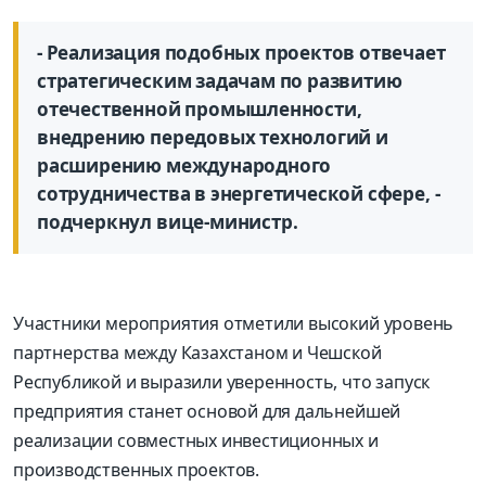
- Реализация подобных проектов отвечает
стратегическим задачам по развитию
отечественной промышленности,
внедрению передовых технологий и
расширению международного
сотрудничества в энергетической сфере, -
подчеркнул вице-министр.
Участники мероприятия отметили высокий уровень
партнерства между Казахстаном и Чешской
Республикой и выразили уверенность, что запуск
предприятия станет основой для дальнейшей
реализации совместных инвестиционных и
производственных проектов.