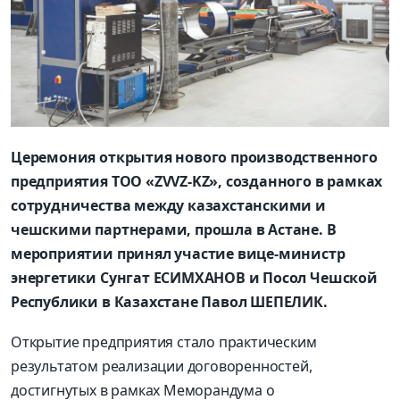
Церемония открытия нового производственного
предприятия ТОО «ZVVZ-KZ», созданного в рамках
сотрудничества между казахстанскими и
чешскими партнерами, прошла в Астане. В
мероприятии принял участие вице-министр
энергетики Сунгат ЕСИМХАНОВ и Посол Чешской
Республики в Казахстане Павол ШЕПЕЛИК.
Открытие предприятия стало практическим
результатом реализации договоренностей,
достигнутых в рамках Меморандума о