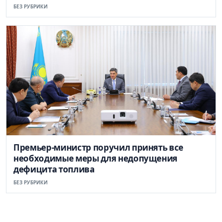
БЕЗ РУБРИКИ
Премьер-министр поручил принять все
необходимые меры для недопущения
дефицита топлива
БЕЗ РУБРИКИ