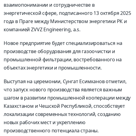
взаимопонимании и сотрудничестве в
энергетической сфере, подписанного 13 октября 2025
года в Праге между Министерством энергетики РК и
компанией ZVVZ Engineering, a.s.
Новое предприятие будет специализироваться на
производстве оборудования для газоочистки и
промышленной фильтрации, востребованного на
объектах энергетики и промышленности.
Выступая на церемонии, Сунгат Есимханов отметил,
что запуск нового производства является важным
шагом в развитии промышленной кооперации между
Казахстаном и Чешской Республикой, способствует
локализации современных технологий, созданию
новых рабочих мест и укреплению
производственного потенциала страны.