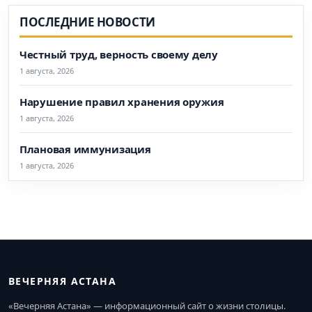
ПОСЛЕДНИЕ НОВОСТИ
Честный труд, верность своему делу
1 августа, 2026
Нарушение правил хранения оружия
1 августа, 2026
Плановая иммунизация
1 августа, 2026
ВЕЧЕРНЯЯ АСТАНА
«Вечерняя Астана» — информационный сайт о жизни столицы.