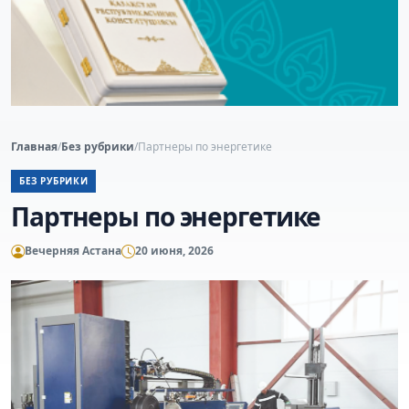
Главная
/
Без рубрики
/
Партнеры по энергетике
БЕЗ РУБРИКИ
Партнеры по энергетике
Вечерняя Астана
20 июня, 2026