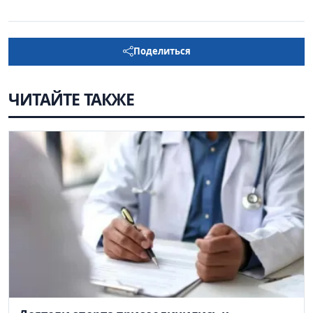
Поделиться
ЧИТАЙТЕ ТАКЖЕ