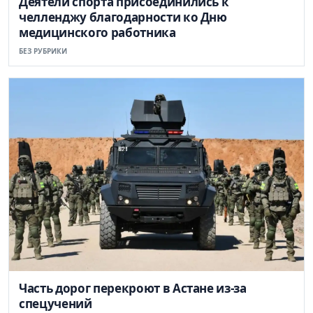
Деятели спорта присоединились к
челленджу благодарности ко Дню
медицинского работника
БЕЗ РУБРИКИ
Часть дорог перекроют в Астане из-за
спецучений