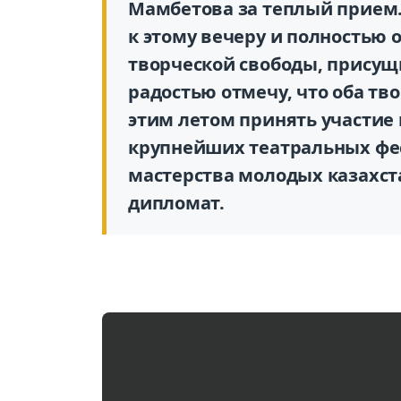
Мамбетова за теплый прием.
к этому вечеру и полностью 
творческой свободы, присущ
радостью отмечу, что оба т
этим летом принять участие 
крупнейших театральных фе
мастерства молодых казахста
дипломат.