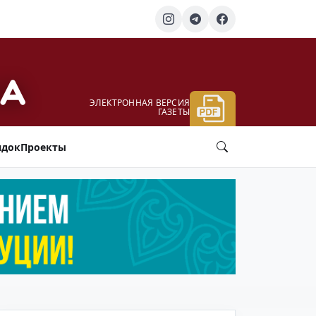
ЭЛЕКТРОННАЯ ВЕРСИЯ
ГАЗЕТЫ
ядок
Проекты