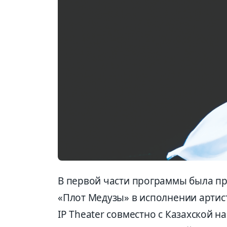
В первой части программы была пр
«Плот Медузы» в исполнении артис
IP Theater совместно с Казахской