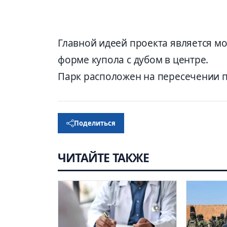
Главной идеей проекта является м
форме купола с дубом в центре.
Парк расположен на пересечении п
Поделиться
ЧИТАЙТЕ ТАКЖЕ