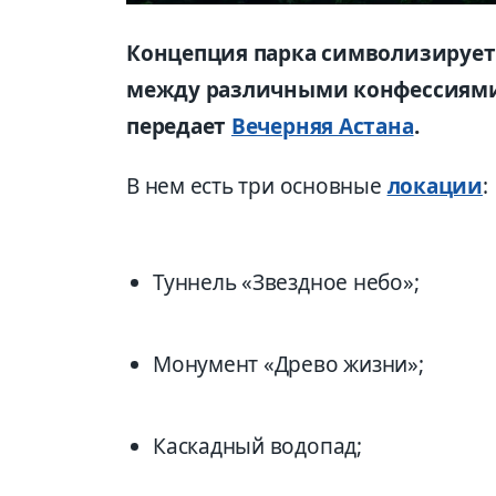
Концепция парка символизирует 
между различными конфессиями 
передает
Вечерняя Астана
.
В нем есть три основные
локации
:
Туннель «Звездное небо»;
Монумент «Древо жизни»;
Каскадный водопад;