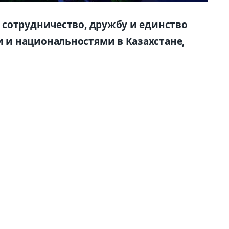
сотрудничество, дружбу и единство
и национальностями в Казахстане,