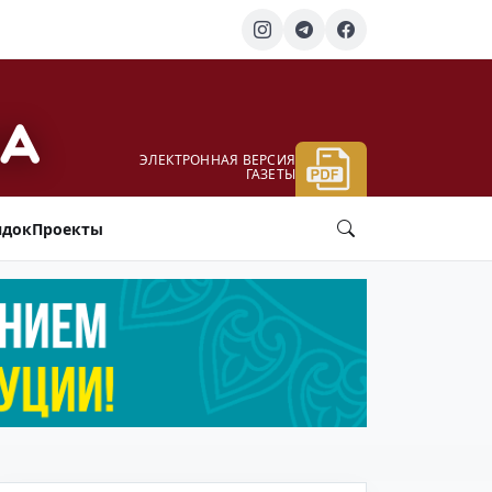
ЭЛЕКТРОННАЯ ВЕРСИЯ
ГАЗЕТЫ
ядок
Проекты