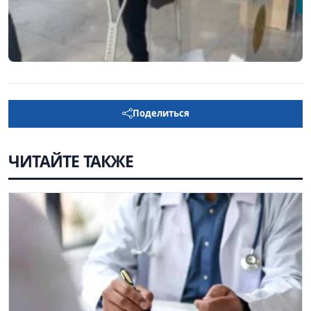
Поделиться
ЧИТАЙТЕ ТАКЖЕ