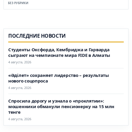
БЕЗ РУБРИКИ
ПОСЛЕДНИЕ НОВОСТИ
Студенты Оксфорда, Кембриджа и Гарварда
сыграют на чемпионате мира FIDE в Алматы
4 августа, 2026
«Әділет» сохраняет лидерство – результаты
нового соцопроса
4 августа, 2026
Спросила дорогу и узнала о «проклятии»:
мошенники обманули пенсионерку на 15 млн
тенге
4 августа, 2026