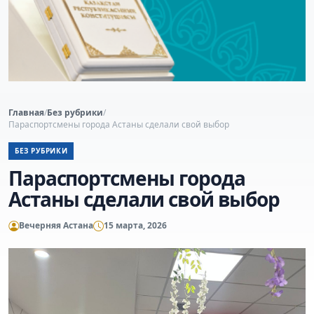
Главная
/
Без рубрики
/
Параспортсмены города Астаны сделали свой выбор
БЕЗ РУБРИКИ
Параспортсмены города
Астаны сделали свой выбор
Вечерняя Астана
15 марта, 2026