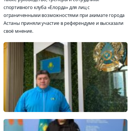
спортивного клуба «Елорда» для лиц с
ограниченными возможностями при акимате города
Астаны приняли участие в референдуме и высказали
своё мнение.