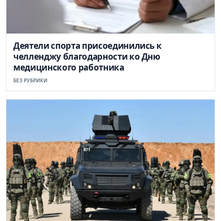
Деятели спорта присоединились к
челленджу благодарности ко Дню
медицинского работника
БЕЗ РУБРИКИ