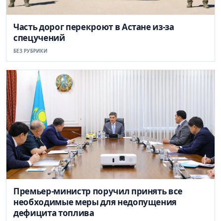
Часть дорог перекроют в Астане из-за
спецучений
БЕЗ РУБРИКИ
Премьер-министр поручил принять все
необходимые меры для недопущения
дефицита топлива