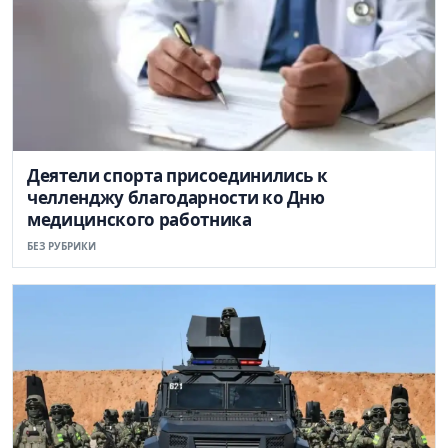
Деятели спорта присоединились к
челленджу благодарности ко Дню
медицинского работника
БЕЗ РУБРИКИ