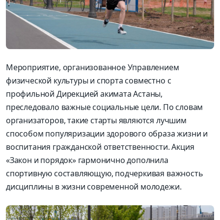
Мероприятие, организованное Управлением
физической культуры и спорта совместно с
профильной Дирекцией акимата Астаны,
преследовало важные социальные цели. По словам
организаторов, такие старты являются лучшим
способом популяризации здорового образа жизни и
воспитания гражданской ответственности. Акция
«Закон и порядок» гармонично дополнила
спортивную составляющую, подчеркивая важность
дисциплины в жизни современной молодежи.