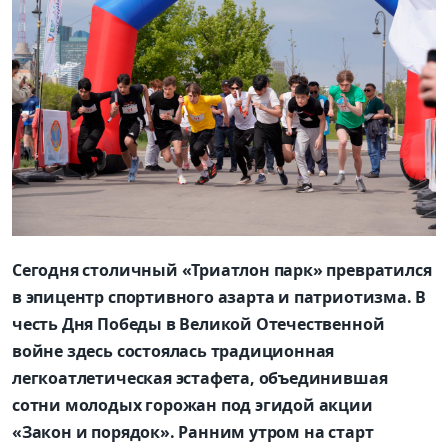
Сегодня столичный «Триатлон парк» превратился
в эпицентр спортивного азарта и патриотизма. В
честь Дня Победы в Великой Отечественной
войне здесь состоялась традиционная
легкоатлетическая эстафета, объединившая
сотни молодых горожан под эгидой акции
«Закон и порядок». Ранним утром на старт