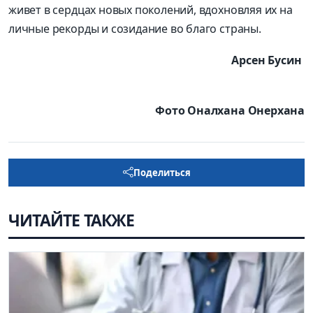
живет в сердцах новых поколений, вдохновляя их на
личные рекорды и созидание во благо страны.
Арсен Бусин
Фото Оналхана Онерхана
Поделиться
ЧИТАЙТЕ ТАКЖЕ