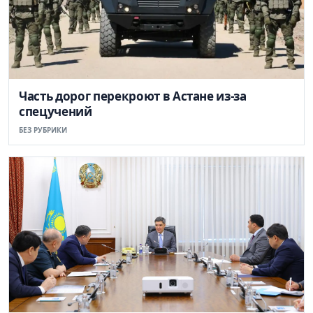
Часть дорог перекроют в Астане из-за
спецучений
БЕЗ РУБРИКИ