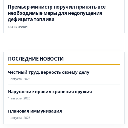
Премьер-министр поручил принять все
необходимые меры для недопущения
дефицита топлива
БЕЗ РУБРИКИ
ПОСЛЕДНИЕ НОВОСТИ
Честный труд, верность своему делу
1 августа, 2026
Нарушение правил хранения оружия
1 августа, 2026
Плановая иммунизация
1 августа, 2026