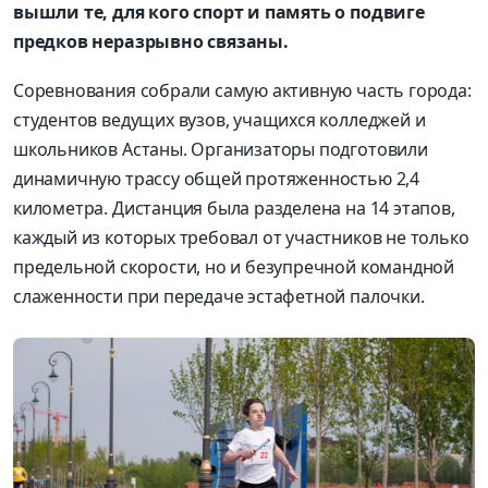
вышли те, для кого спорт и память о подвиге
предков неразрывно связаны.
Соревнования собрали самую активную часть города:
студентов ведущих вузов, учащихся колледжей и
школьников Астаны. Организаторы подготовили
динамичную трассу общей протяженностью 2,4
километра. Дистанция была разделена на 14 этапов,
каждый из которых требовал от участников не только
предельной скорости, но и безупречной командной
слаженности при передаче эстафетной палочки.