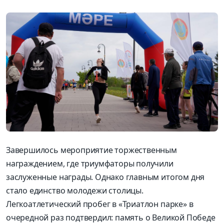
Завершилось мероприятие торжественным
награждением, где триумфаторы получили
заслуженные награды. Однако главным итогом дня
стало единство молодежи столицы.
Легкоатлетический пробег в «Триатлон парке» в
очередной раз подтвердил: память о Великой Победе