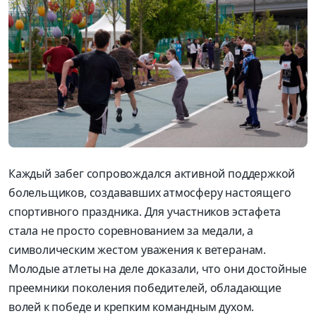
Каждый забег сопровождался активной поддержкой
болельщиков, создававших атмосферу настоящего
спортивного праздника. Для участников эстафета
стала не просто соревнованием за медали, а
символическим жестом уважения к ветеранам.
Молодые атлеты на деле доказали, что они достойные
преемники поколения победителей, обладающие
волей к победе и крепким командным духом.