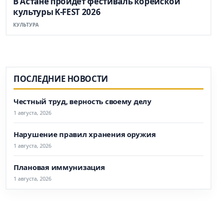
В Астане пройдет фестиваль корейской
культуры K-FEST 2026
КУЛЬТУРА
ПОСЛЕДНИЕ НОВОСТИ
Честный труд, верность своему делу
1 августа, 2026
Нарушение правил хранения оружия
1 августа, 2026
Плановая иммунизация
1 августа, 2026