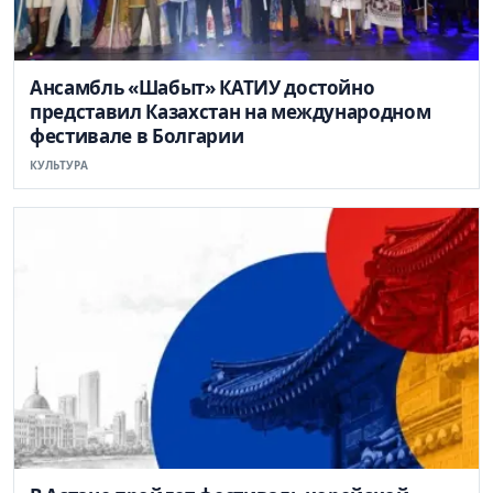
Ансамбль «Шабыт» КАТИУ достойно
представил Казахстан на международном
фестивале в Болгарии
КУЛЬТУРА