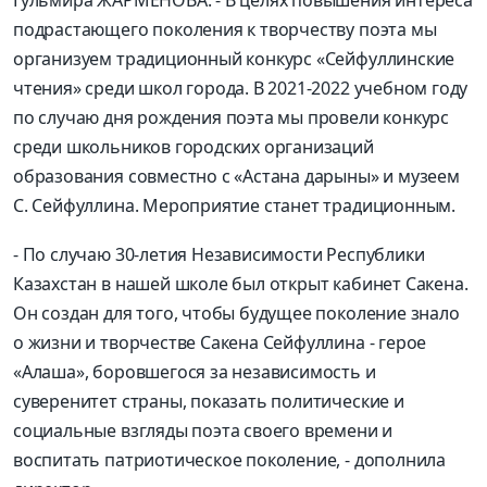
подрастающего поколения к творчеству поэта мы
организуем традиционный конкурс «Сейфуллинские
чтения» среди школ города. В 2021-2022 учебном году
по случаю дня рождения поэта мы провели конкурс
среди школьников городских организаций
образования совместно с «Астана дарыны» и музеем
С. Сейфуллина. Мероприятие станет традиционным.
- По случаю 30-летия Независимости Республики
Казахстан в нашей школе был открыт кабинет Сакена.
Он создан для того, чтобы будущее поколение знало
о жизни и творчестве Сакена Сейфуллина - герое
«Алаша», боровшегося за независимость и
суверенитет страны, показать политические и
социальные взгляды поэта своего времени и
воспитать патриотическое поколение, - дополнила