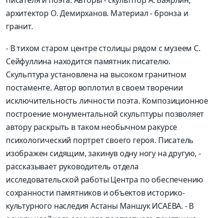
архитектор О. Демирханов. Материал - бронза и
гранит.
- В тихом старом центре столицы рядом с музеем С.
Сейфуллина находится памятник писателю.
Скульптура установлена на высоком гранитном
постаменте. Автор воплотил в своем творении
исключительность личности поэта. Композиционное
построение монументальной скульптуры позволяет
автору раскрыть в таком необычном ракурсе
психологический портрет своего героя. Писатель
изображен сидящим, закинув одну ногу на другую, -
рассказывает руководитель отдела
исследовательской работы Центра по обеспечению
сохранности памятников и объектов историко-
культурного наследия Астаны Маншук ИСАЕВА. - В