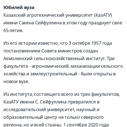
Юбилей вуза
Казахский агротехнический университет (КазАТУ)
имени Сакена Сейфуллина в этом году празднует свое
65-летие.
Из его истории известно, что 3 октября 1957 года
постановлением Совета министров создан
Акмолинский сельскохозяйственный институт. Три
факультета - агрономический, механизации сельского
хозяйства и землеустроительный - были открыты в
новом вузе.
Из института, состоящего всего из трех факультетов,
КазАТУ имени С. Сейфуллина превратился в
исследовательский университет, научный и
образовательный центр не только северного
региона, но и всей страны. 1 сентября 2020 года