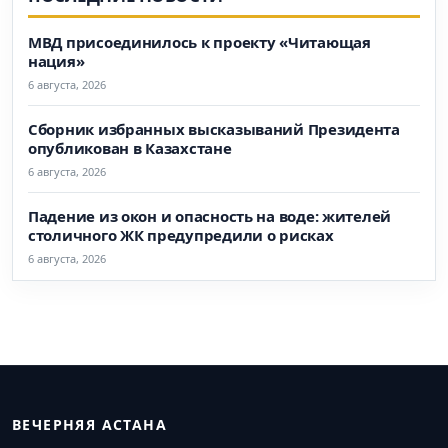
МВД присоединилось к проекту «Читающая
нация»
6 августа, 2026
Сборник избранных высказываний Президента
опубликован в Казахстане
6 августа, 2026
Падение из окон и опасность на воде: жителей
столичного ЖК предупредили о рисках
6 августа, 2026
ВЕЧЕРНЯЯ АСТАНА