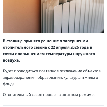
В столице принято решение о завершении
отопительного сезона с 22 апреля 2026 года в
связи с повышением температуры наружного
воздуха.
Будет проводиться поэтапное отключение объектов
здравоохранения, образования, культуры и жилого
фонда.
Отопительный сезон прошел в штатном режиме.