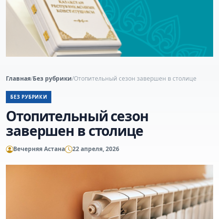
Главная
/
Без рубрики
/
Отопительный сезон завершен в столице
БЕЗ РУБРИКИ
Отопительный сезон
завершен в столице
Вечерняя Астана
22 апреля, 2026