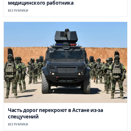
медицинского работника
БЕЗ РУБРИКИ
Часть дорог перекроют в Астане из-за
спецучений
БЕЗ РУБРИКИ