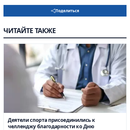
Поделиться
ЧИТАЙТЕ ТАКЖЕ
Деятели спорта присоединились к
челленджу благодарности ко Дню