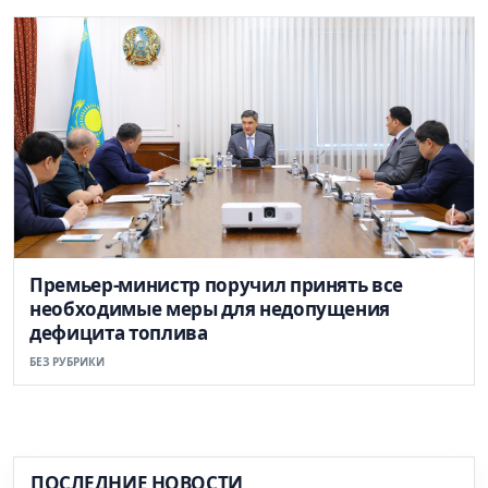
Премьер-министр поручил принять все
необходимые меры для недопущения
дефицита топлива
БЕЗ РУБРИКИ
ПОСЛЕДНИЕ НОВОСТИ