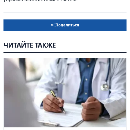
Поделиться
ЧИТАЙТЕ ТАКЖЕ