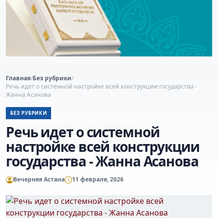
Главная
/
Без рубрики
/
Речь идет о системной настройке всей конструкции государства -
Жанна Асанова
БЕЗ РУБРИКИ
Речь идет о системной
настройке всей конструкции
государства - Жанна Асанова
Вечерняя Астана
11 февраля, 2026