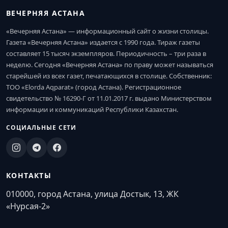
ВЕЧЕРНЯЯ АСТАНА
«Вечерняя Астана» — информационный сайт о жизни столицы.
Газета «Вечерняя Астана» издается с 1990 года. Тираж газеты
составляет 15 тысяч экземпляров. Периодичность – три раза в
неделю. Сегодня «Вечерняя Астана» по праву может называться
старейшей из всех газет, печатающихся в столице. Собственник:
ТОО «Elorda Aqparat» (город Астана). Регистрационное
свидетельство № 16290-Г от 11.01.2017 г. выдано Министерством
информации и коммуникаций Республики Казахстан.
СОЦИАЛЬНЫЕ СЕТИ
КОНТАКТЫ
010000, город Астана, улица Достык, 13, ЖК
«Нурсая-2»