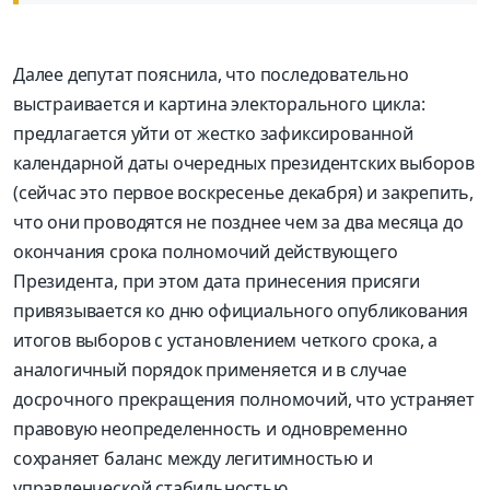
Далее депутат пояснила, что последовательно
выстраивается и картина электорального цикла:
предлагается уйти от жестко зафиксированной
календарной даты очередных президентских выборов
(сейчас это первое воскресенье декабря) и закрепить,
что они проводятся не позднее чем за два месяца до
окончания срока полномочий действующего
Президента, при этом дата принесения присяги
привязывается ко дню официального опубликования
итогов выборов с установлением четкого срока, а
аналогичный порядок применяется и в случае
досрочного прекращения полномочий, что устраняет
правовую неопределенность и одновременно
сохраняет баланс между легитимностью и
управленческой стабильностью.