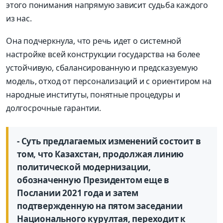
этого понимания напрямую зависит судьба каждого
из нас.
Она подчеркнула, что речь идет о системной
настройке всей конструкции государства на более
устойчивую, сбалансированную и предсказуемую
модель, отход от персонализаций и с ориентиром на
народные институты, понятные процедуры и
долгосрочные гарантии.
- Суть предлагаемых изменений состоит в
том, что Казахстан, продолжая линию
политической модернизации,
обозначенную Президентом еще в
Послании 2021 года и затем
подтвержденную на пятом заседании
Национального курултая, переходит к