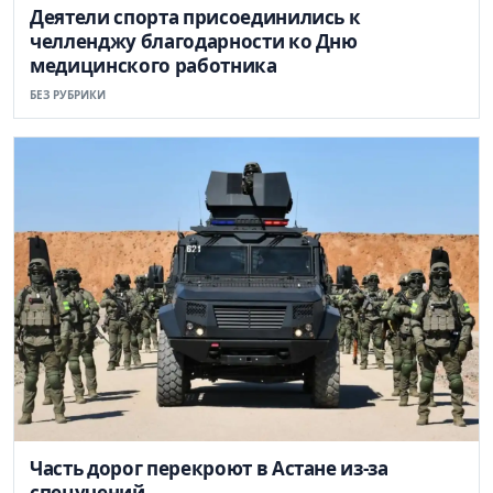
Деятели спорта присоединились к
челленджу благодарности ко Дню
медицинского работника
БЕЗ РУБРИКИ
Часть дорог перекроют в Астане из-за
спецучений