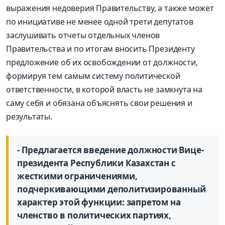
выражения недоверия Правительству, а также может
по инициативе не менее одной трети депутатов
заслушивать отчеты отдельных членов
Правительства и по итогам вносить Президенту
предложение об их освобождении от должности,
формируя тем самым систему политической
ответственности, в которой власть не замкнута на
саму себя и обязана объяснять свои решения и
результаты.
- Предлагается введение должности Вице-
президента Республики Казахстан с
жесткими ограничениями,
подчеркивающими деполитизированный
характер этой функции: запретом на
членство в политических партиях,