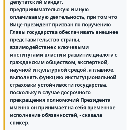
депутатский мандат,
предпринимательскую и иную
оплачиваемую деятельность, при том что
Вице-президент призван по поручению
Главы государства обеспечивать внешнее
представительство страны,
взаимодействие с ключевыми
институтами власти и развитие диалога с
гражданским обществом, экспертной,
научной и культурной средой, а главное,
выполнять функцию институциональной
страховки устойчивости государства,
поскольку в случае досрочного
прекращения полномочий Президента
именно он принимает на себя временное
исполнение обязанностей, - сказала
спикер.