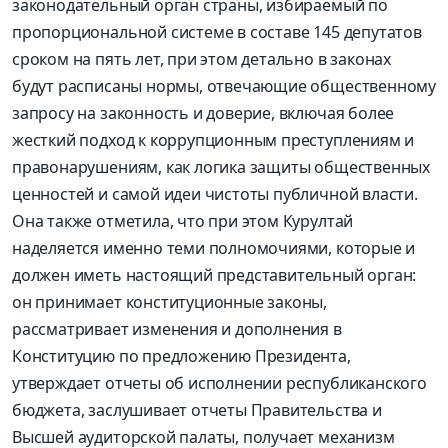
законодательный орган страны, избираемый по
пропорциональной системе в составе 145 депутатов
сроком на пять лет, при этом детально в законах
будут расписаны нормы, отвечающие общественному
запросу на законность и доверие, включая более
жесткий подход к коррупционным преступлениям и
правонарушениям, как логика защиты общественных
ценностей и самой идеи чистоты публичной власти.
Она также отметила, что при этом Курултай
наделяется именно теми полномочиями, которые и
должен иметь настоящий представительный орган:
он принимает конституционные законы,
рассматривает изменения и дополнения в
Конституцию по предложению Президента,
утверждает отчеты об исполнении республиканского
бюджета, заслушивает отчеты Правительства и
Высшей аудиторской палаты, получает механизм