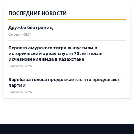
ПОСЛЕДНИЕ НОВОСТИ
Дружба без границ
Сегодня, 08:34
Первого амурского тигра выпустили в
исторический ареал спустя 70 лет после
исчезновения вида в Казахстане
3 августа, 2026
Борьба за голоса продолжается: что предлагают
партии
3 августа, 2026