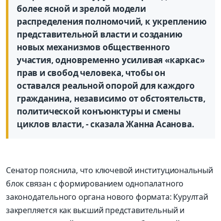
более ясной и зрелой модели
распределения полномочий, к укреплению
представительной власти и созданию
новых механизмов общественного
участия, одновременно усиливая «каркас»
прав и свобод человека, чтобы он
оставался реальной опорой для каждого
гражданина, независимо от обстоятельств,
политической конъюнктуры и смены
циклов власти, - сказала Жанна Асанова.
Сенатор пояснила, что ключевой институциональный
блок связан с формированием однопалатного
законодательного органа нового формата: Курултай
закрепляется как высший представительный и