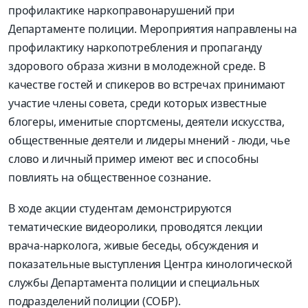
профилактике наркоправонарушений при
Департаменте полиции. Мероприятия направлены на
профилактику наркопотребления и пропаганду
здорового образа жизни в молодежной среде. В
качестве гостей и спикеров во встречах принимают
участие члены совета, среди которых известные
блогеры, именитые спортсмены, деятели искусства,
общественные деятели и лидеры мнений - люди, чье
слово и личный пример имеют вес и способны
повлиять на общественное сознание.
В ходе акции студентам демонстрируются
тематические видеоролики, проводятся лекции
врача-нарколога, живые беседы, обсуждения и
показательные выступления Центра кинологической
службы Департамента полиции и специальных
подразделений полиции (СОБР).