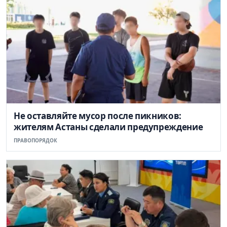
Не оставляйте мусор после пикников:
жителям Астаны сделали предупреждение
ПРАВОПОРЯДОК