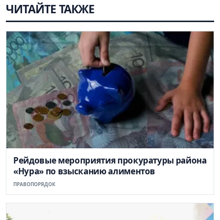
ЧИТАЙТЕ ТАКЖЕ
Рейдовые мероприятия прокуратуры района
«Нура» по взысканию алиментов
ПРАВОПОРЯДОК