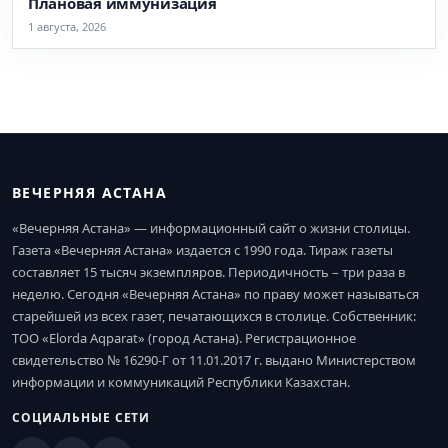
Плановая иммунизация
1 августа, 2026
ВЕЧЕРНЯЯ АСТАНА
«Вечерняя Астана» — информационный сайт о жизни столицы.
Газета «Вечерняя Астана» издается с 1990 года. Тираж газеты
составляет 15 тысяч экземпляров. Периодичность – три раза в
неделю. Сегодня «Вечерняя Астана» по праву может называться
старейшей из всех газет, печатающихся в столице. Собственник:
ТОО «Elorda Aqparat» (город Астана). Регистрационное
свидетельство № 16290-Г от 11.01.2017 г. выдано Министерством
информации и коммуникаций Республики Казахстан.
СОЦИАЛЬНЫЕ СЕТИ