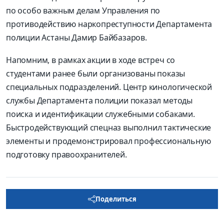
по особо важным делам Управления по
противодействию наркопреступности Департамента
полиции Астаны Дамир Байбазаров.
Напомним, в рамках акции в ходе встреч со
студентами ранее были организованы показы
специальных подразделений. Центр кинологической
службы Департамента полиции показал методы
поиска и идентификации служебными собаками.
Быстродействующий спецназ выполнил тактические
элементы и продемонстрировал профессиональную
подготовку правоохранителей.
Поделиться