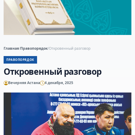
Главная
/
Правопорядок
/
Откровенный разговор
ПРАВОПОРЯДОК
Откровенный разговор
Вечерняя Астана
4 декабря, 2025