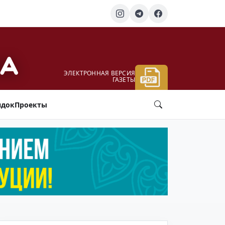
ЭЛЕКТРОННАЯ ВЕРСИЯ
ГАЗЕТЫ
ядок
Проекты