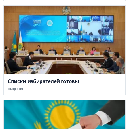
Списки избирателей готовы
ОБЩЕСТВО