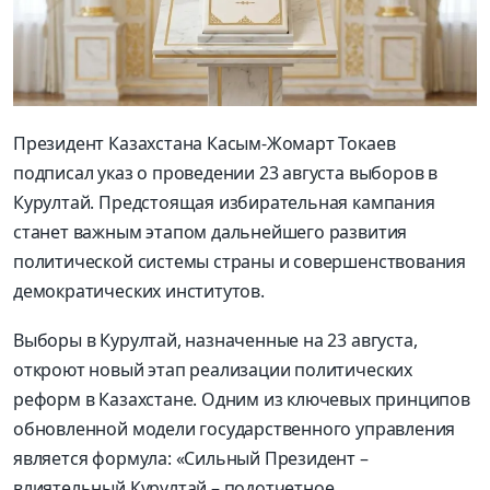
Президент Казахстана Касым-Жомарт Токаев
подписал указ о проведении 23 августа выборов в
Курултай. Предстоящая избирательная кампания
станет важным этапом дальнейшего развития
политической системы страны и совершенствования
демократических институтов.
Выборы в Курултай, назначенные на 23 августа,
откроют новый этап реализации политических
реформ в Казахстане. Одним из ключевых принципов
обновленной модели государственного управления
является формула: «Сильный Президент –
влиятельный Курултай – подотчетное