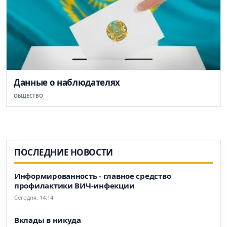
Данные о наблюдателях
ОБЩЕСТВО
ПОСЛЕДНИЕ НОВОСТИ
Информированность - главное средство
профилактики ВИЧ-инфекции
Сегодня, 14:14
Вклады в никуда