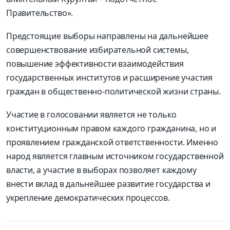
Правительство».
Предстоящие выборы направлены на дальнейшее
совершенствование избирательной системы,
повышение эффективности взаимодействия
государственных институтов и расширение участия
граждан в общественно-политической жизни страны.
Участие в голосовании является не только
конституционным правом каждого гражданина, но и
проявлением гражданской ответственности. Именно
народ является главным источником государственной
власти, а участие в выборах позволяет каждому
внести вклад в дальнейшее развитие государства и
укрепление демократических процессов.