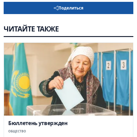
Поделиться
ЧИТАЙТЕ ТАКЖЕ
Бюллетень утвержден
ОБЩЕСТВО