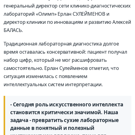
генеральный директор сети клинико-диагностических
лабораторий «Олимп» Ерлан СУЛЕЙМЕНОВ и
директор клиники по инновациям и развитию Алексей
БАЛАСЬ.
Традиционная лабораторная диагностика долгое
время оставалась консервативной: пациент получал
набор цифр, который не мог расшифровать
самостоятельно. Ерлан Сулейменов отметил, что
ситуация изменилась с появлением
интеллектуальных систем интерпретации.
- Сегодня роль искусственного интеллекта
становится критически значимой. Наша
задача - превратить сухие лабораторные
данные в понятный и полезный