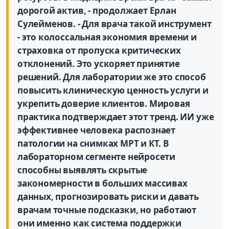
дорогой актив, - продолжает Ерлан
Сулейменов. - Для врача такой инструмент
- это колоссальная экономия времени и
страховка от пропуска критических
отклонений. Это ускоряет принятие
решений. Для лаборатории же это способ
повысить клиническую ценность услуги и
укрепить доверие клиентов. Мировая
практика подтверждает этот тренд. ИИ уже
эффективнее человека распознает
патологии на снимках МРТ и КТ. В
лабораторном сегменте нейросети
способны выявлять скрытые
закономерности в больших массивах
данных, прогнозировать риски и давать
врачам точные подсказки, но работают
они именно как система поддержки