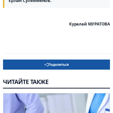
Ерлан Сулейменов.
Куралай МУРАТОВА
Поделиться
ЧИТАЙТЕ ТАКЖЕ