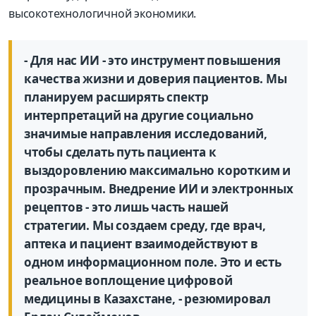
высокотехнологичной экономики.
- Для нас ИИ - это инструмент повышения
качества жизни и доверия пациентов. Мы
планируем расширять спектр
интерпретаций на другие социально
значимые направления исследований,
чтобы сделать путь пациента к
выздоровлению максимально коротким и
прозрачным. Внедрение ИИ и электронных
рецептов - это лишь часть нашей
стратегии. Мы создаем среду, где врач,
аптека и пациент взаимодействуют в
одном информационном поле. Это и есть
реальное воплощение цифровой
медицины в Казахстане, - резюмировал