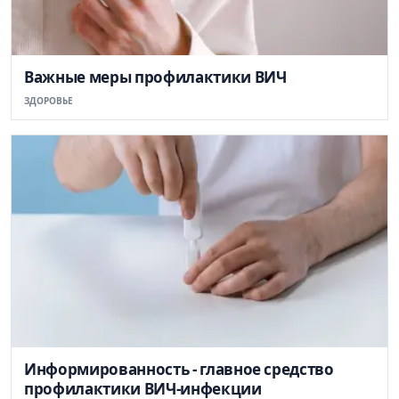
Важные меры профилактики ВИЧ
ЗДОРОВЬЕ
Информированность - главное средство
профилактики ВИЧ-инфекции