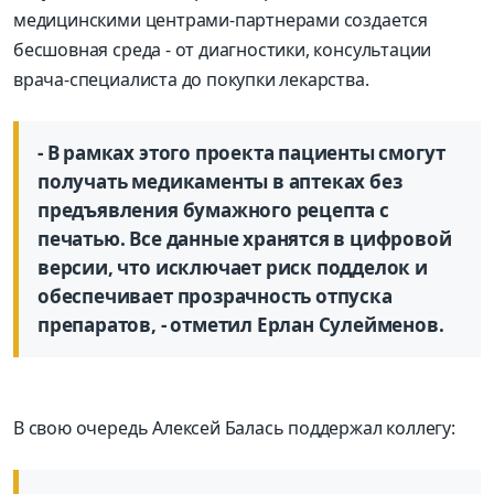
медицинскими центрами-партнерами создается
бесшовная среда - от диагностики, консультации
врача-специалиста до покупки лекарства.
- В рамках этого проекта пациенты смогут
получать медикаменты в аптеках без
предъявления бумажного рецепта с
печатью. Все данные хранятся в цифровой
версии, что исключает риск подделок и
обеспечивает прозрачность отпуска
препаратов, - отметил Ерлан Сулейменов.
В свою очередь Алексей Балась поддержал коллегу: