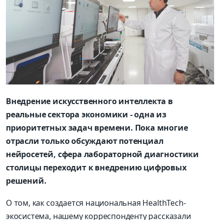
Внедрение искусственного интеллекта в
реальные сектора экономики - одна из
приоритетных задач времени. Пока многие
отрасли только обсуждают потенциал
нейросетей, сфера лабораторной диагностики
столицы переходит к внедрению цифровых
решений.
О том, как создается национальная HealthTech-
экосистема, нашему корреспонденту рассказали