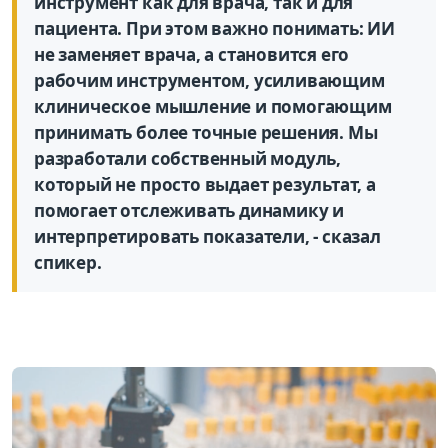
инструмент как для врача, так и для
пациента. При этом важно понимать: ИИ
не заменяет врача, а становится его
рабочим инструментом, усиливающим
клиническое мышление и помогающим
принимать более точные решения. Мы
разработали собственный модуль,
который не просто выдает результат, а
помогает отслеживать динамику и
интерпретировать показатели, - сказал
спикер.