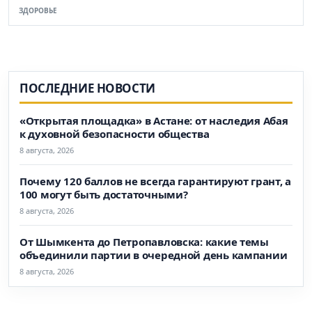
ЗДОРОВЬЕ
ПОСЛЕДНИЕ НОВОСТИ
«Открытая площадка» в Астане: от наследия Абая
к духовной безопасности общества
8 августа, 2026
Почему 120 баллов не всегда гарантируют грант, а
100 могут быть достаточными?
8 августа, 2026
От Шымкента до Петропавловска: какие темы
объединили партии в очередной день кампании
8 августа, 2026