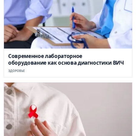
Современное лабораторное
оборудование как основа диагностики ВИЧ
ЗДОРОВЬЕ