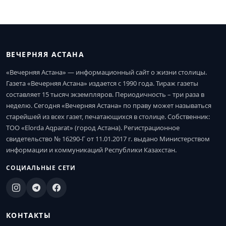
ВЕЧЕРНЯЯ АСТАНА
«Вечерняя Астана» — информационный сайт о жизни столицы.
Газета «Вечерняя Астана» издается с 1990 года. Тираж газеты
составляет 15 тысяч экземпляров. Периодичность – три раза в
неделю. Сегодня «Вечерняя Астана» по праву может называться
старейшей из всех газет, печатающихся в столице. Собственник:
ТОО «Elorda Aqparat» (город Астана). Регистрационное
свидетельство № 16290-Г от 11.01.2017 г. выдано Министерством
информации и коммуникаций Республики Казахстан.
СОЦИАЛЬНЫЕ СЕТИ
КОНТАКТЫ