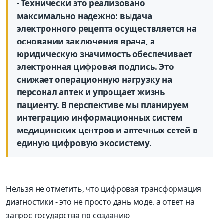
- Технически это реализовано
максимально надежно: выдача
электронного рецепта осуществляется на
основании заключения врача, а
юридическую значимость обеспечивает
электронная цифровая подпись. Это
снижает операционную нагрузку на
персонал аптек и упрощает жизнь
пациенту. В перспективе мы планируем
интеграцию информационных систем
медицинских центров и аптечных сетей в
единую цифровую экосистему.
Нельзя не отметить, что цифровая трансформация
диагностики - это не просто дань моде, а ответ на
запрос государства по созданию