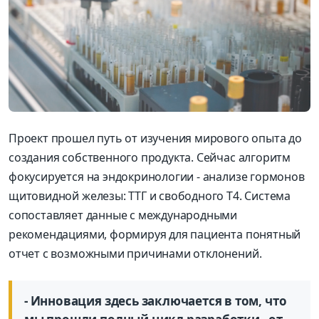
Проект прошел путь от изучения мирового опыта до
создания собственного продукта. Сейчас алгоритм
фокусируется на эндокринологии - анализе гормонов
щитовидной железы: ТТГ и свободного Т4. Система
сопоставляет данные с международными
рекомендациями, формируя для пациента понятный
отчет с возможными причинами отклонений.
- Инновация здесь заключается в том, что