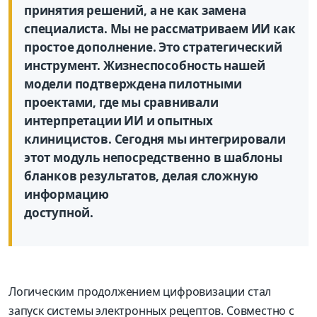
принятия решений, а не как замена
специалиста. Мы не рассматриваем ИИ как
простое дополнение. Это стратегический
инструмент. Жизнеспособность нашей
модели подтверждена пилотными
проектами, где мы сравнивали
интерпретации ИИ и опытных
клиницистов. Сегодня мы интегрировали
этот модуль непосредственно в шаблоны
бланков результатов, делая сложную
информацию
доступной.
Логическим продолжением цифровизации стал
запуск системы электронных рецептов. Совместно с