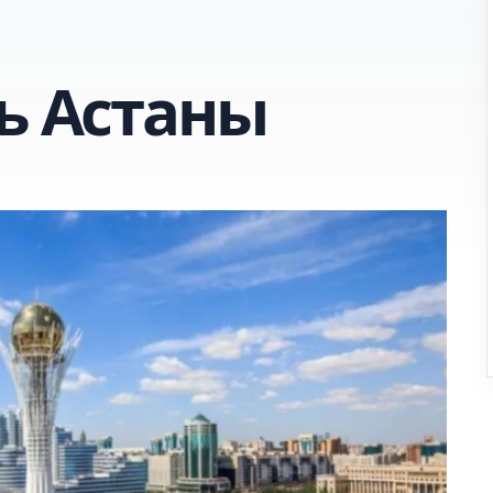
ь Астаны