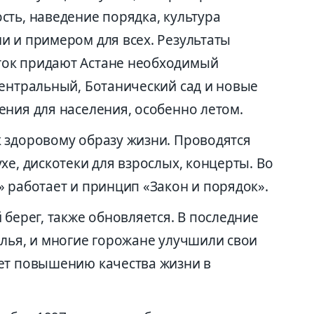
сть, наведение порядка, культура
и и примером для всех. Результаты
ок придают Астане необходимый
Центральный, Ботанический сад и новые
ения для населения, особенно летом.
 здоровому образу жизни. Проводятся
хе, дискотеки для взрослых, концерты. Во
 работает и принцип «Закон и порядок».
 берег, также обновляется. В последние
илья, и многие горожане улучшили свои
ет повышению качества жизни в