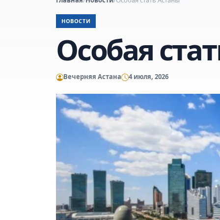
НОВОСТИ
Особая стат
Вечерняя Астана
4 июля, 2026