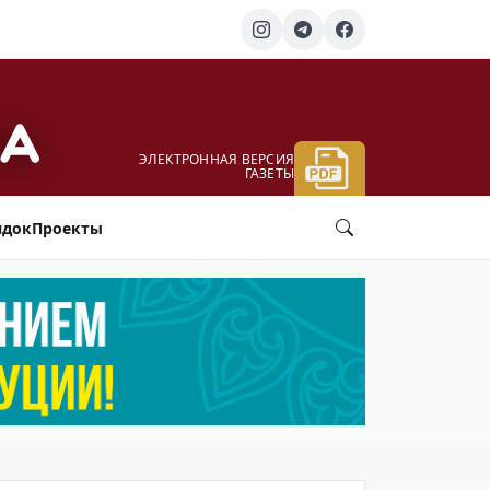
ЭЛЕКТРОННАЯ ВЕРСИЯ
ГАЗЕТЫ
ядок
Проекты