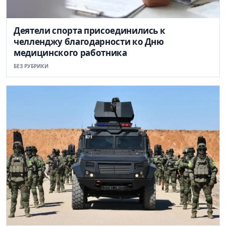
Деятели спорта присоединились к
челленджу благодарности ко Дню
медицинского работника
БЕЗ РУБРИКИ