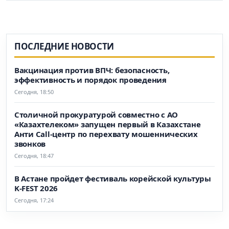
ПОСЛЕДНИЕ НОВОСТИ
Вакцинация против ВПЧ: безопасность,
эффективность и порядок проведения
Сегодня, 18:50
Столичной прокуратурой совместно с АО
«Казахтелеком» запущен первый в Казахстане
Анти Call-центр по перехвату мошеннических
звонков
Сегодня, 18:47
В Астане пройдет фестиваль корейской культуры
K-FEST 2026
Сегодня, 17:24