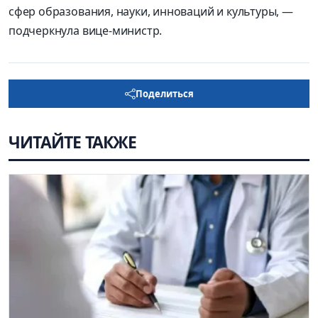
сфер образования, науки, инноваций и культуры, —
подчеркнула вице-министр.
Поделиться
ЧИТАЙТЕ ТАКЖЕ