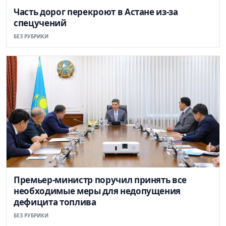
Часть дорог перекроют в Астане из-за
спецучений
БЕЗ РУБРИКИ
Премьер-министр поручил принять все
необходимые меры для недопущения
дефицита топлива
БЕЗ РУБРИКИ