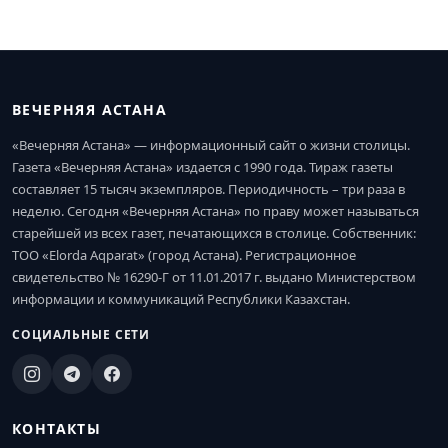
ВЕЧЕРНЯЯ АСТАНА
«Вечерняя Астана» — информационный сайт о жизни столицы.
Газета «Вечерняя Астана» издается с 1990 года. Тираж газеты
составляет 15 тысяч экземпляров. Периодичность – три раза в
неделю. Сегодня «Вечерняя Астана» по праву может называться
старейшей из всех газет, печатающихся в столице. Собственник:
ТОО «Elorda Aqparat» (город Астана). Регистрационное
свидетельство № 16290-Г от 11.01.2017 г. выдано Министерством
информации и коммуникаций Республики Казахстан.
СОЦИАЛЬНЫЕ СЕТИ
КОНТАКТЫ