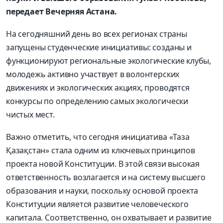
передает Вечерняя Астана.
На сегодняшний день во всех регионах страны
запущены студенческие инициативы: созданы и
функционируют региональные экологические клубы,
молодежь активно участвует в волонтерских
движениях и экологических акциях, проводятся
конкурсы по определению самых экологически
чистых мест.
Важно отметить, что сегодня инициатива «Таза
Қазақстан» стала одним из ключевых принципов
проекта новой Конституции. В этой связи высокая
ответственность возлагается и на систему высшего
образования и науки, поскольку основой проекта
Конституции является развитие человеческого
капитала. Соответственно, он охватывает и развитие