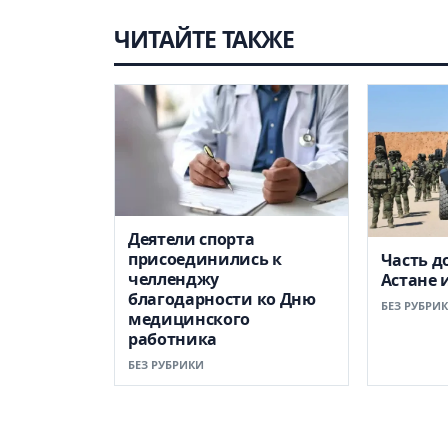
ЧИТАЙТЕ ТАКЖЕ
Деятели спорта
присоединились к
Часть д
челленджу
Астане 
благодарности ко Дню
БЕЗ РУБРИ
медицинского
работника
БЕЗ РУБРИКИ