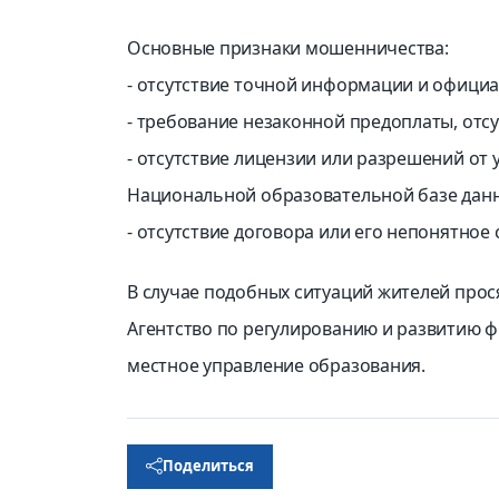
Основные признаки мошенничества:
- отсутствие точной информации и официа
- требование незаконной предоплаты, отсу
- отсутствие лицензии или разрешений от
Национальной образовательной базе данн
- отсутствие договора или его непонятное
В случае подобных ситуаций жителей прос
Агентство по регулированию и развитию 
местное управление образования.
Поделиться