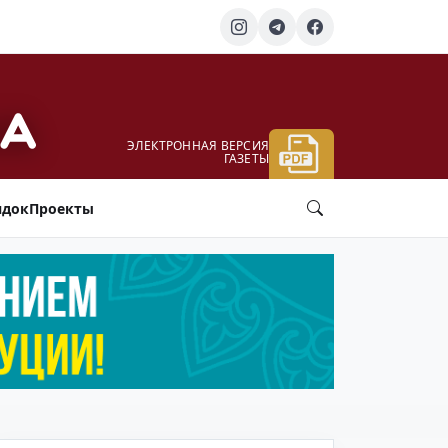
ЭЛЕКТРОННАЯ ВЕРСИЯ
ГАЗЕТЫ
ядок
Проекты