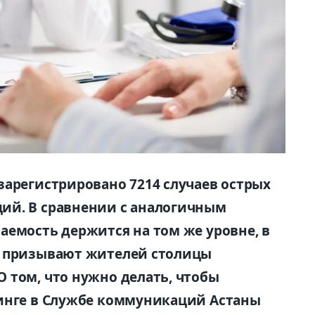
зарегистрировано 7214 случаев острых
ий. В сравнении с аналогичным
аемость держится на том же уровне, в
и призывают жителей столицы
 том, что нужно делать, чтобы
финге в Службе коммуникаций Астаны