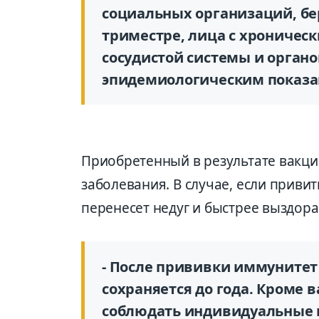
социальных организаций, бе
триместре, лица с хроничес
сосудистой системы и органо
эпидемиологическим показан
Приобретенный в результате вакц
заболевания. В случае, если привит
перенесет недуг и быстрее выздора
- После прививки иммунитет
сохраняется до года. Кроме
соблюдать индивидуальные 