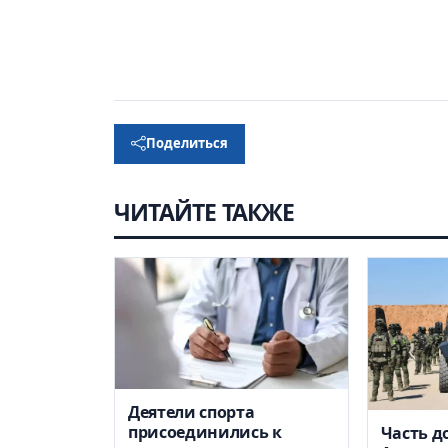
Поделиться
ЧИТАЙТЕ ТАКЖЕ
Деятели спорта
присоединились к
Часть д