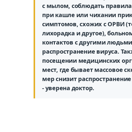
с мылом, соблюдать правила 
при кашле или чихании прик
симптомов, схожих с ОРВИ (
лихорадка и другое), больно
контактов с другими людьми
распространение вируса. Так
посещении медицинских орг
мест, где бывает массовое с
мер снизит распространение
- уверена доктор.