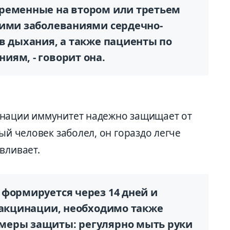
ременные на втором или третьем
кими заболеваниями сердечно-
в дыхания, а также пациенты по
иям, - говорит она.
инации иммунитет надежно защищает от
ый человек заболел, он гораздо легче
вливает.
 формируется через 14 дней и
 вакцинации, необходимо также
меры защиты: регулярно мыть руки