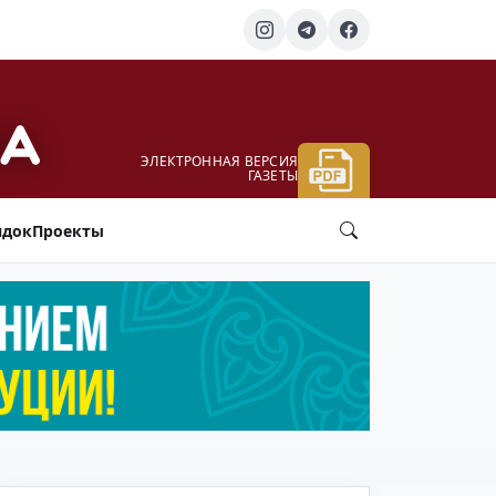
ЭЛЕКТРОННАЯ ВЕРСИЯ
ГАЗЕТЫ
ядок
Проекты