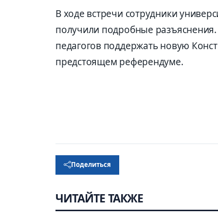
В ходе встречи сотрудники универ
получили подробные разъяснения.
педагогов поддержать новую Консти
предстоящем референдуме.
Поделиться
ЧИТАЙТЕ ТАКЖЕ