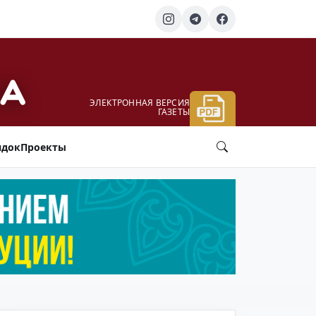
ЭЛЕКТРОННАЯ ВЕРСИЯ
ГАЗЕТЫ
ядок
Проекты