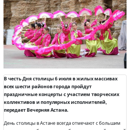
В честь Дня столицы 6 июля в жилых массивах
всех шести районов города пройдут
праздничные концерты с участием творческих
коллективов и популярных исполнителей,
передает Вечерняя Астана.
День столицы в Астане всегда отмечают с большим