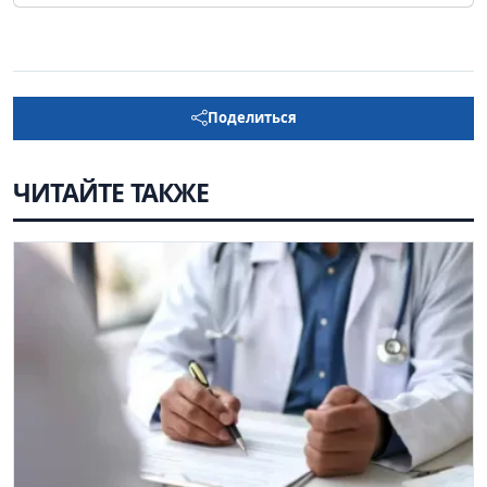
Поделиться
ЧИТАЙТЕ ТАКЖЕ