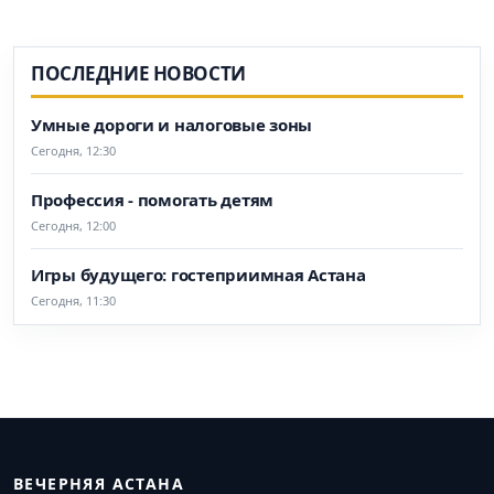
ПОСЛЕДНИЕ НОВОСТИ
Умные дороги и налоговые зоны
Сегодня, 12:30
Профессия - помогать детям
Сегодня, 12:00
Игры будущего: гостеприимная Астана
Сегодня, 11:30
ВЕЧЕРНЯЯ АСТАНА