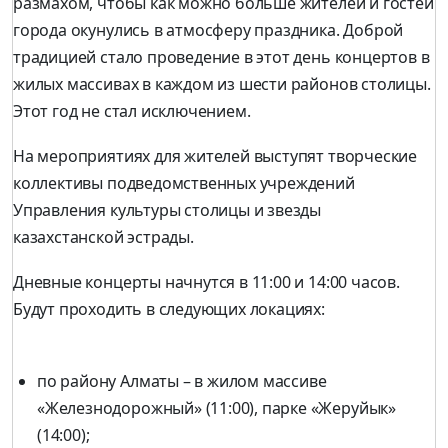
размахом, чтобы как можно больше жителей и гостей
города окунулись в атмосферу праздника. Доброй
традицией стало проведение в этот день концертов в
жилых массивах в каждом из шести районов столицы.
Этот год не стал исключением.
На мероприятиях для жителей выступят творческие
коллективы подведомственных учреждений
Управления культуры столицы и звезды
казахстанской эстрады.
Дневные концерты начнутся в 11:00 и 14:00 часов.
Будут проходить в следующих локациях:
по району Алматы – в жилом массиве
«Железнодорожный» (11:00), парке «Жеруйык»
(14:00);