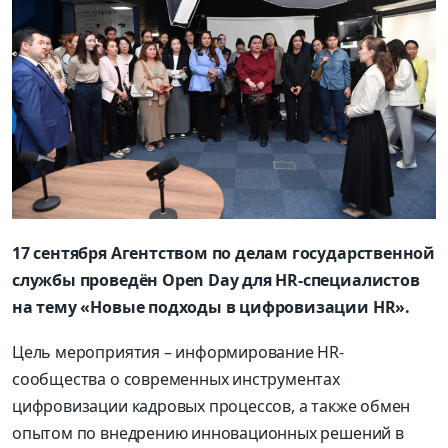
17 сентября Агентством по делам государственной
службы проведён Open Day для HR-специалистов
на тему «Новые подходы в цифровизации HR».
Цель мероприятия – информирование HR-
сообщества о современных инструментах
цифровизации кадровых процессов, а также обмен
опытом по внедрению инновационных решений в