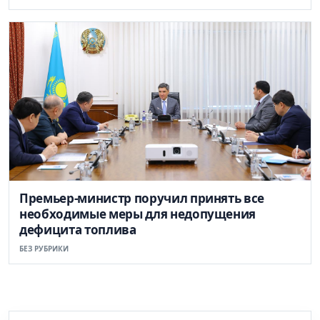
Премьер-министр поручил принять все
необходимые меры для недопущения
дефицита топлива
БЕЗ РУБРИКИ