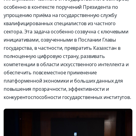
особенно в контексте поручений Президента по
упрощению приёма на государственную службу
квалифицированных специалистов из частного
сектора. Эта задача особенно созвучна с ключевыми
инициативами, озвученными в Послании Главы
государства, в частности, превратить Казахстан в
полноценную цифровую страну, развивать
компетенции в области искусственного интеллекта и
обеспечить повсеместное применение
платформенной экономики и больших данных для
повышения прозрачности, эффективности и
конкурентоспособности государственных институтов.