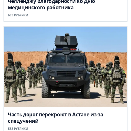
челленджу благодарности ко Дню
медицинского работника
БЕЗ РУБРИКИ
Часть дорог перекроют в Астане из-за
спецучений
БЕЗ РУБРИКИ