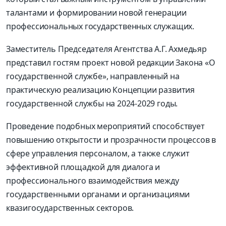
талантами и формировании новой генерации
профессиональных государственных служащих.
Заместитель Председателя Агентства А.Г. Ахмедьяр
представил гостям проект новой редакции Закона «О
государственной службе», направленный на
практическую реализацию Концепции развития
государственной службы на 2024-2029 годы.
Проведение подобных мероприятий способствует
повышению открытости и прозрачности процессов в
сфере управления персоналом, а также служит
эффективной площадкой для диалога и
профессионального взаимодействия между
государственными органами и организациями
квазигосударственных секторов.