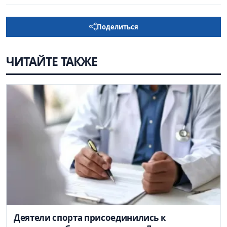
Поделиться
ЧИТАЙТЕ ТАКЖЕ
Деятели спорта присоединились к