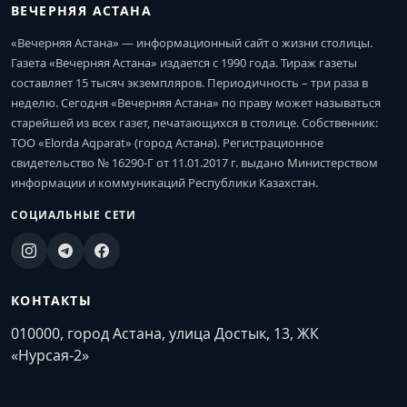
ВЕЧЕРНЯЯ АСТАНА
«Вечерняя Астана» — информационный сайт о жизни столицы.
Газета «Вечерняя Астана» издается с 1990 года. Тираж газеты
составляет 15 тысяч экземпляров. Периодичность – три раза в
неделю. Сегодня «Вечерняя Астана» по праву может называться
старейшей из всех газет, печатающихся в столице. Собственник:
ТОО «Elorda Aqparat» (город Астана). Регистрационное
свидетельство № 16290-Г от 11.01.2017 г. выдано Министерством
информации и коммуникаций Республики Казахстан.
СОЦИАЛЬНЫЕ СЕТИ
КОНТАКТЫ
010000, город Астана, улица Достык, 13, ЖК
«Нурсая-2»