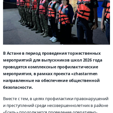
В Астане в период проведения торжественных
мероприятий для выпускников школ 2026 года
проводятся комплексные профилактические
мероприятия, в рамках проекта «zhastarmen
направленные на обеспечение общественной
безопасности.
Вместе с тем, в целях профилактики правонарушений
и преступлений среди несовершеннолетних в районе
«Есиль» продолжается проведение оперативно-