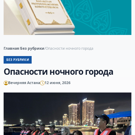
Главная
/
Без рубрики
/
Опасности ночного города
БЕЗ РУБРИКИ
Опасности ночного города
Вечерняя Астана
12 июня, 2026