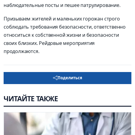
наблюдательные посты и пешее патрулирование.
Призываем жителей и маленьких горожан строго
соблюдать требования безопасности, ответственно
относиться к собственной жизни и безопасности
своих близких. Рейдовые мероприятия
продолжаются.
Поделиться
ЧИТАЙТЕ ТАКЖЕ