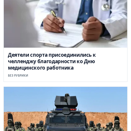
Деятели спорта присоединились к
челленджу благодарности ко Дню
медицинского работника
БЕЗ РУБРИКИ