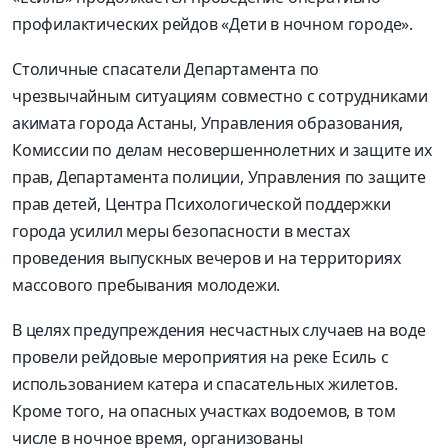
профилактических рейдов «Дети в ночном городе».
Столичные спасатели Департамента по
чрезвычайным ситуациям совместно с сотрудниками
акимата города Астаны, Управления образования,
Комиссии по делам несовершеннолетних и защите их
прав, Департамента полиции, Управления по защите
прав детей, Центра Психологической поддержки
города усилил меры безопасности в местах
проведения выпускных вечеров и на территориях
массового пребывания молодежи.
В целях предупреждения несчастных случаев на воде
провели рейдовые мероприятия на реке Есиль с
использованием катера и спасательных жилетов.
Кроме того, на опасных участках водоемов, в том
числе в ночное время, организованы