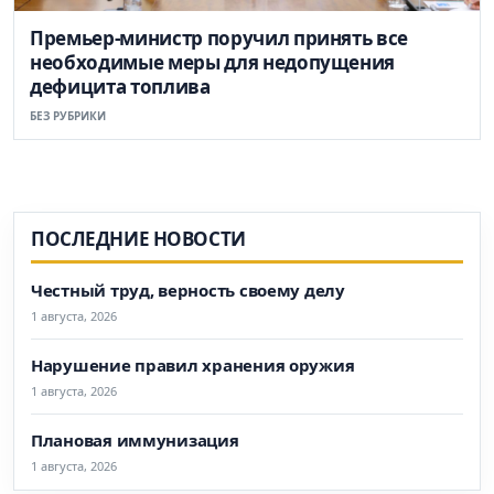
Премьер-министр поручил принять все
необходимые меры для недопущения
дефицита топлива
БЕЗ РУБРИКИ
ПОСЛЕДНИЕ НОВОСТИ
Честный труд, верность своему делу
1 августа, 2026
Нарушение правил хранения оружия
1 августа, 2026
Плановая иммунизация
1 августа, 2026