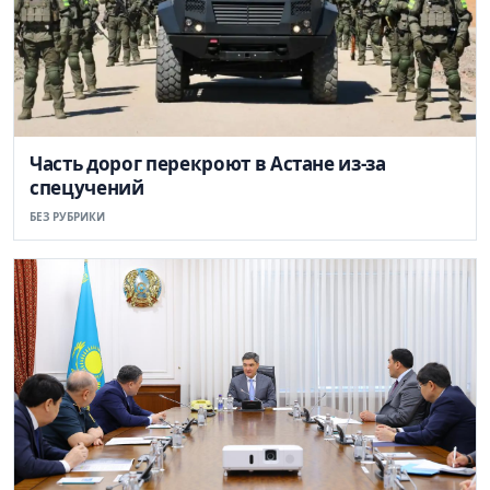
Часть дорог перекроют в Астане из-за
спецучений
БЕЗ РУБРИКИ