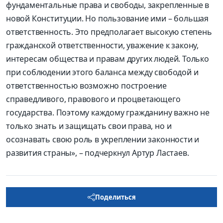
фундаментальные права и свободы, закрепленные в
новой Конституции. Но пользование ими – большая
ответственность. Это предполагает высокую степень
гражданской ответственности, уважение к закону,
интересам общества и правам других людей. Только
при соблюдении этого баланса между свободой и
ответственностью возможно построение
справедливого, правового и процветающего
государства. Поэтому каждому гражданину важно не
только знать и защищать свои права, но и
осознавать свою роль в укреплении законности и
развития страны», – подчеркнул Артур Ластаев.
Поделиться