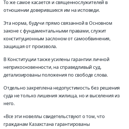
То же самое касается и священнослужителей в
отношении доверившихся им на исповеди.
Эта норма, будучи прямо связанной в Основном
законе с фундаментальными правами, служит
конституционным заслоном от самообвинения,
защищая от произвола.
В Конституции также усилены гарантии личной
неприкосновенности, на справедливый суд,
детализированы положения по свободе слова.
Отдельно закреплена недопустимость без решения
суда не только лишения жилища, но и выселения из
него.
«Все эти новеллы свидетельствуют о том, что
гражданам Казахстана гарантированы