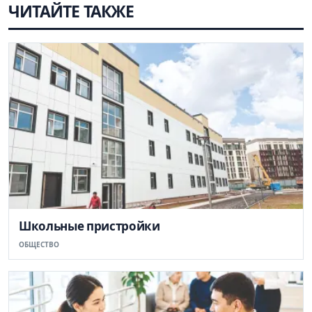
ЧИТАЙТЕ ТАКЖЕ
Школьные пристройки
ОБЩЕСТВО