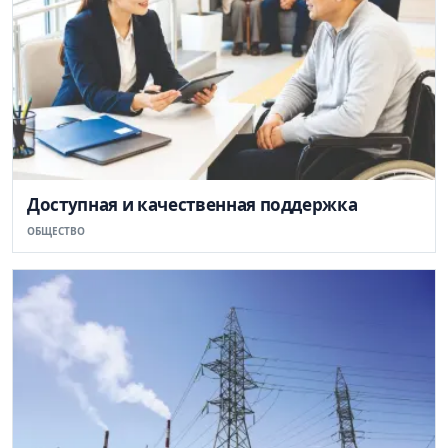
Доступная и качественная поддержка
ОБЩЕСТВО