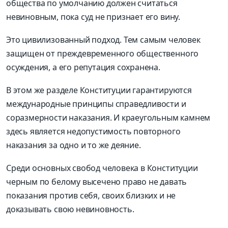
общества по умолчанию должен считаться
невиновным, пока суд не признает его вину.
Это цивилизованный подход. Тем самым человек
защищен от преждевременного общественного
осуждения, а его репутация сохранена.
В этом же разделе Конституции гарантируются
международные принципы справедливости и
соразмерности наказания. И краеугольным камнем
здесь является недопустимость повторного
наказания за одно и то же деяние.
Среди основных свобод человека в Конституции
черным по белому высечено право не давать
показания против себя, своих близких и не
доказывать свою невиновность.