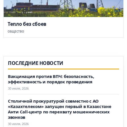
Тепло без сбоев
ОБЩЕСТВО
ПОСЛЕДНИЕ НОВОСТИ
Вакцинация против ВПЧ: безопасность,
эффективность и порядок проведения
30 июля, 2026
Столичной прокуратурой совместно с АО
«Казахтелеком» запущен первый в Казахстане
Анти Call-центр по перехвату мошеннических
звонков
30 июля, 2026