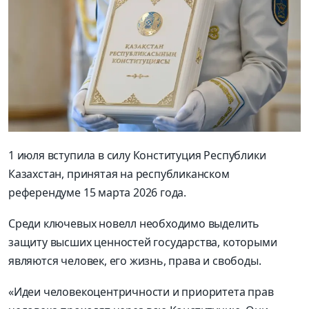
1 июля вступила в силу Конституция Республики
Казахстан, принятая на республиканском
референдуме 15 марта 2026 года.
Среди ключевых новелл необходимо выделить
защиту высших ценностей государства, которыми
являются человек, его жизнь, права и свободы.
«Идеи человекоцентричности и приоритета прав