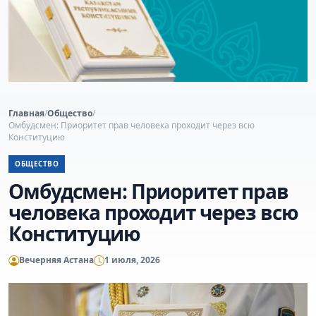
Главная
/
Общество
/
Омбудсмен: Приоритет прав человека проходит через всю
Конституцию
ОБЩЕСТВО
Омбудсмен: Приоритет прав
человека проходит через всю
Конституцию
Вечерняя Астана
1 июля, 2026