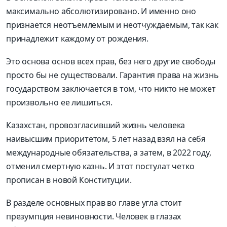
максимально абсолютизировано. И именно оно
признается неотъемлемым и неотчуждаемым, так как
принадлежит каждому от рождения.
Это основа основ всех прав, без него другие свободы
просто бы не существовали. Гарантия права на жизнь
государством заключается в том, что никто не может
произвольно ее лишиться.
Казахстан, провозгласивший жизнь человека
наивысшим приоритетом, 5 лет назад взял на себя
международные обязательства, а затем, в 2022 году,
отменил смертную казнь. И этот постулат четко
прописан в новой Конституции.
В разделе основных прав во главе угла стоит
презумпция невиновности. Человек в глазах