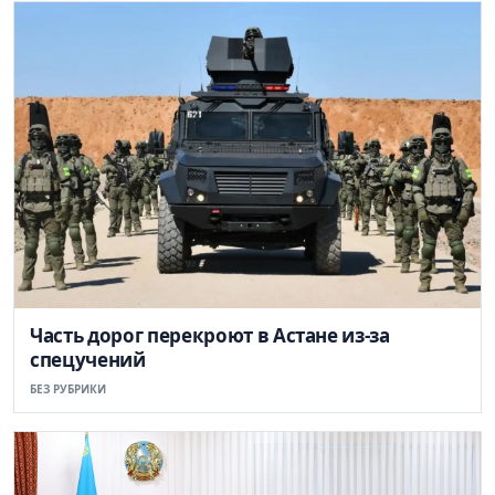
Часть дорог перекроют в Астане из-за
спецучений
БЕЗ РУБРИКИ