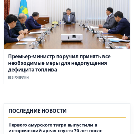
Премьер-министр поручил принять все
необходимые меры для недопущения
дефицита топлива
БЕЗ РУБРИКИ
ПОСЛЕДНИЕ НОВОСТИ
Первого амурского тигра выпустили в
исторический ареал спустя 70 лет после