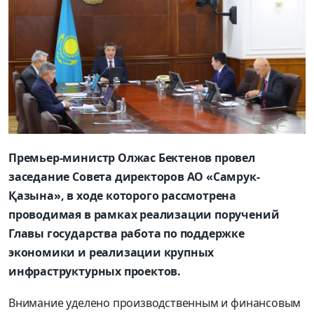
Премьер-министр Олжас Бектенов провел
заседание Совета директоров АО «Самрук-
Қазына», в ходе которого рассмотрена
проводимая в рамках реализации поручений
Главы государства работа по поддержке
экономики и реализации крупных
инфраструктурных проектов.
Внимание уделено производственным и финансовым