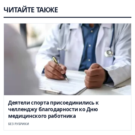
ЧИТАЙТЕ ТАКЖЕ
Деятели спорта присоединились к
челленджу благодарности ко Дню
медицинского работника
БЕЗ РУБРИКИ