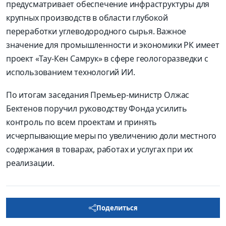
предусматривает обеспечение инфраструктуры для
крупных производств в области глубокой
переработки углеводородного сырья. Важное
значение для промышленности и экономики РК имеет
проект «Тау-Кен Самрук» в сфере геологоразведки с
использованием технологий ИИ.
По итогам заседания Премьер-министр Олжас
Бектенов поручил руководству Фонда усилить
контроль по всем проектам и принять
исчерпывающие меры по увеличению доли местного
содержания в товарах, работах и услугах при их
реализации.
Поделиться